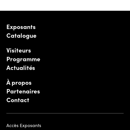
Exposants
Catalogue
Visiteurs
Programme
Actualités
À propos
Partenaires
Contact
Accès Exposants