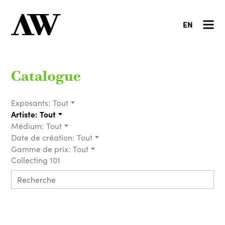
EN
Catalogue
Exposants:
Tout
Artiste:
Tout
Médium:
Tout
Date de création:
Tout
Gamme de prix:
Tout
Collecting 101