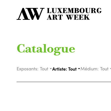
Catalogue
Exposants:
Tout
Artiste:
Tout
Médium:
Tout