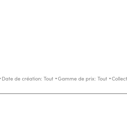
Date de création:
Tout
Gamme de prix:
Tout