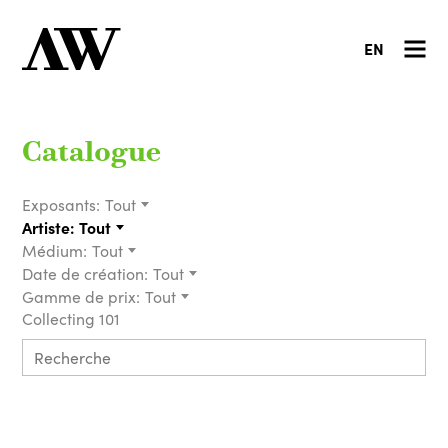
EN
Catalogue
Exposants:
Tout
Artiste:
Tout
Médium:
Tout
Date de création:
Tout
Gamme de prix:
Tout
Collecting 101