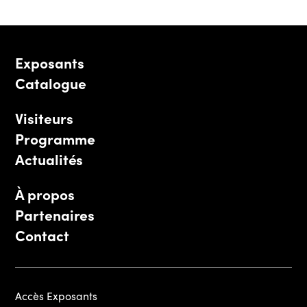
Exposants
Catalogue
Visiteurs
Programme
Actualités
À propos
Partenaires
Contact
Accès Exposants