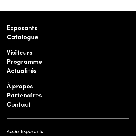
Exposants
Catalogue
Visiteurs
Programme
Actualités
À propos
Partenaires
Contact
Accès Exposants