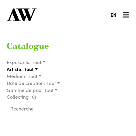
EN
Catalogue
Exposants:
Tout
Artiste:
Tout
Médium:
Tout
Date de création:
Tout
Gamme de prix:
Tout
Collecting 101