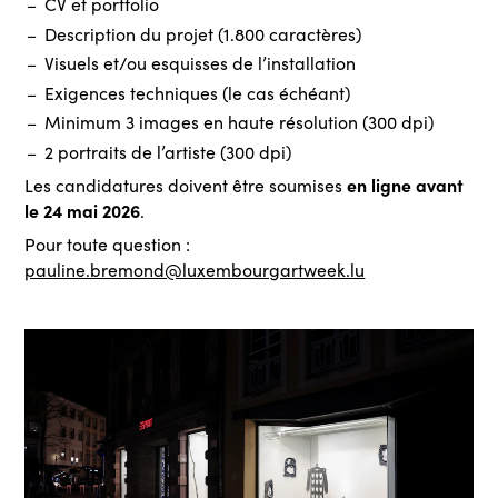
CV et portfolio
Description du projet (1.800 caractères)
Visuels et/ou esquisses de l’installation
Exigences techniques (le cas échéant)
Minimum 3 images en haute résolution (300 dpi)
2 portraits de l’artiste (300 dpi)
en ligne avant
Les candidatures doivent être soumises
le 24 mai 2026
.
Pour toute question :
pauline.bremond@luxembourgartweek.lu