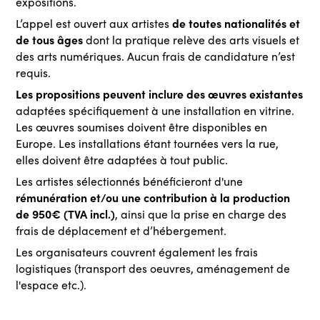
expositions.
de toutes nationalités et
L’appel est ouvert aux artistes
de tous âges
dont la pratique relève des arts visuels et
des arts numériques. Aucun frais de candidature n’est
requis.
Les propositions peuvent inclure
des œuvres existantes
adaptées spécifiquement à une installation en vitrine.
Les œuvres soumises doivent être disponibles en
Europe. Les installations étant tournées vers la rue,
elles doivent être adaptées à tout public.
Les artistes sélectionnés bénéficieront d'une
rémunération et/ou une contribution à la production
de 950€ (TVA incl.)
, ainsi que la prise en charge des
frais de déplacement et d’hébergement.
Les organisateurs couvrent également les frais
logistiques (transport des oeuvres, aménagement de
l'espace etc.).