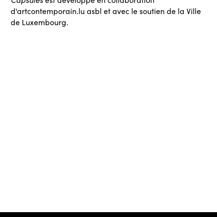
d'artcontemporain.lu asbl et avec le soutien de la Ville
de Luxembourg.