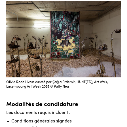
Olivia Rode Hvass curaté par Çağla Erdemir, HUNT(ED), Art Walk,
Luxembourg Art Week 2025 © Patty Neu
Modalités de candidature
Les documents requis incluent :
Conditions générales signées