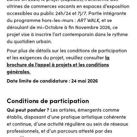
vitrines de commerces vacants en espaces d’exposition
accessibles au public 24h/24 et 7j/7. Partie intégrante
ART WALK
du programme hors-les-murs :
, et se
déroulant de mi-Octobre à fin Novembre 2026, ce
projet vise à inscrire l’art contemporain dans le rythme
du quotidien urbain.
Pour plus de détails sur les conditions de participation
la
et les exigences du projet, veuillez consulter
brochure de l’appel à projets et les conditions
générales.
Date limite de candidature : 24 mai 2026
Conditions de participation
Qui peut postuler ?
Les artistes, émergents comme
établis, disposant d’une pratique artistique cohérente
et continue, d’une activité régulière au sein de réseaux
professionnels, et d’un parcours attesté par des