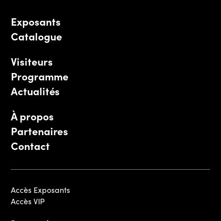
Exposants
Catalogue
Visiteurs
Programme
Actualités
À propos
Partenaires
Contact
Accès Exposants
Accès VIP