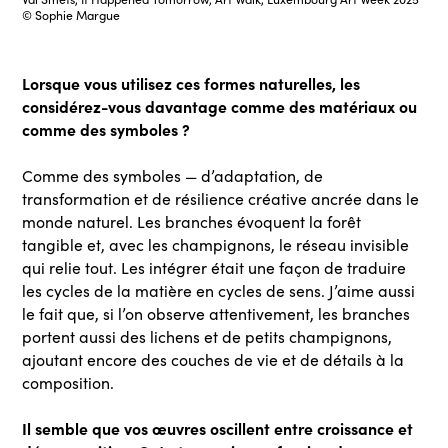
© Sophie Margue
Lorsque vous utilisez ces formes naturelles, les
considérez-vous davantage comme des matériaux ou
comme des symboles ?
Comme des symboles — d’adaptation, de
transformation et de résilience créative ancrée dans le
monde naturel. Les branches évoquent la forêt
tangible et, avec les champignons, le réseau invisible
qui relie tout. Les intégrer était une façon de traduire
les cycles de la matière en cycles de sens. J’aime aussi
le fait que, si l’on observe attentivement, les branches
portent aussi des lichens et de petits champignons,
ajoutant encore des couches de vie et de détails à la
composition.
Il semble que vos œuvres oscillent entre croissance et