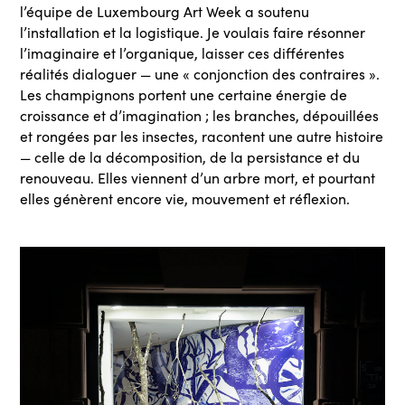
l’équipe de Luxembourg Art Week a soutenu
l’installation et la logistique. Je voulais faire résonner
l’imaginaire et l’organique, laisser ces différentes
réalités dialoguer — une « conjonction des contraires ».
Les champignons portent une certaine énergie de
croissance et d’imagination ; les branches, dépouillées
et rongées par les insectes, racontent une autre histoire
— celle de la décomposition, de la persistance et du
renouveau. Elles viennent d’un arbre mort, et pourtant
elles génèrent encore vie, mouvement et réflexion.