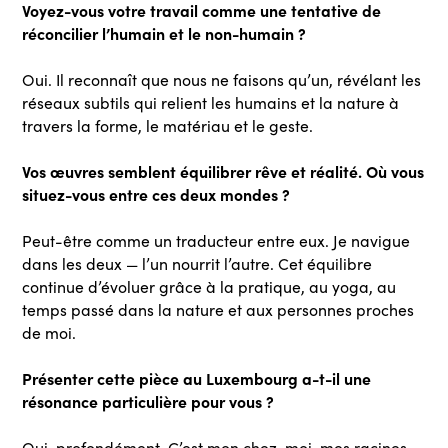
Voyez-vous votre travail comme une tentative de
réconcilier l’humain et le non-humain ?
Oui. Il reconnaît que nous ne faisons qu’un, révélant les
réseaux subtils qui relient les humains et la nature à
travers la forme, le matériau et le geste.
Vos œuvres semblent équilibrer rêve et réalité. Où vous
situez-vous entre ces deux mondes ?
Peut-être comme un traducteur entre eux. Je navigue
dans les deux — l’un nourrit l’autre. Cet équilibre
continue d’évoluer grâce à la pratique, au yoga, au
temps passé dans la nature et aux personnes proches
de moi.
Présenter cette pièce au Luxembourg a-t-il une
résonance particulière pour vous ?
Oui, profondément. C’est mon chez-moi, mes racines.