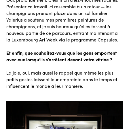
Présenter ce travail ici ressemble à un retour — les
champignons prenant place dans un sol familier.
Valerius a soutenu mes premières peintures de
champignons, et je suis heureux qu’elles fassent à
nouveau partie de ce parcours, entrant maintenant à
la Luxembourg Art Week via le programme Capsules.
Et enfin, que souhaitez-vous que les gens emportent
avec eux lorsqu’ils s’arrêtent devant votre vitrine ?
La joie, oui, mais aussi le rappel que même les plus
petits gestes laissent leur empreinte dans le temps et
influencent le monde à leur manière.