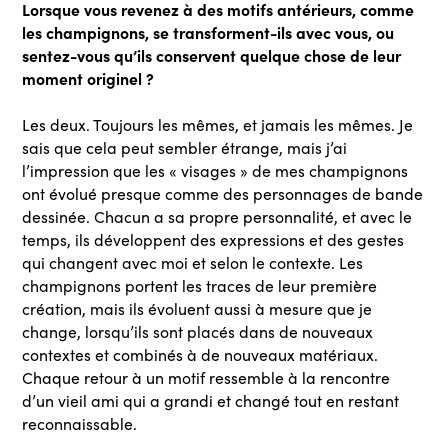
Lorsque vous revenez à des motifs antérieurs, comme
les champignons, se transforment-ils avec vous, ou
sentez-vous qu’ils conservent quelque chose de leur
moment originel ?
Les deux. Toujours les mêmes, et jamais les mêmes. Je
sais que cela peut sembler étrange, mais j’ai
l’impression que les « visages » de mes champignons
ont évolué presque comme des personnages de bande
dessinée. Chacun a sa propre personnalité, et avec le
temps, ils développent des expressions et des gestes
qui changent avec moi et selon le contexte. Les
champignons portent les traces de leur première
création, mais ils évoluent aussi à mesure que je
change, lorsqu’ils sont placés dans de nouveaux
contextes et combinés à de nouveaux matériaux.
Chaque retour à un motif ressemble à la rencontre
d’un vieil ami qui a grandi et changé tout en restant
reconnaissable.