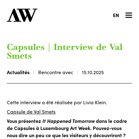
EN
Capsules | Interview de Val
Smets
Actualités
Rencontre avec
15.10.2025
Cette interview a été réalisée par Livia Klein.
Capsule de Val Smets
Vous présentez
It Happened Tomorrow
dans le cadre
de Capsules à Luxembourg Art Week. Pouvez-vous
nous dire un peu ce que les visiteurs y découvriront ?