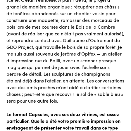
grandi de manière organique : récupérer des châssis
de fenêtres abandonnés sur un chantier voisin pour
construire une maquette, ramasser des morceaux de
bois lors de mes courses dans le Bois de la Cambre
(avant de réaliser que ce n’était pas vraiment autorisé),
et reprendre contact avec Guillaume d’Outremont du
GDO Project, qui travaille le bois de sa propre forêt. Je
me suis aussi souvenu de Jérôme d’Opifex — un atelier
d’impression rue du Bailli, avec un scanner presque
magique qui permet de jouer avec l’échelle sans
perdre de détail. Les sculptures de champignons
étaient déjà dans l’atelier, en attente. Les conversations
avec des amis proches m’ont aidé à clarifier certaines
choses ; peut-être que recouvrir le sol de « sable bleu »
sera pour une autre fois.
Le format Capsules, avec ses deux vitrines, est assez
particulier. Quelle a été votre première impression en
envisageant de présenter votre travail dans ce type