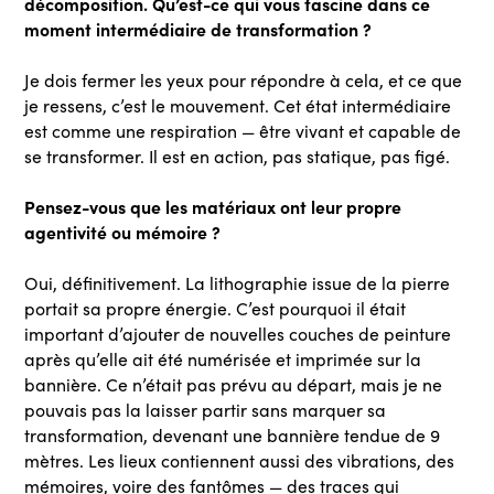
décomposition. Qu’est-ce qui vous fascine dans ce
moment intermédiaire de transformation ?
Je dois fermer les yeux pour répondre à cela, et ce que
je ressens, c’est le mouvement. Cet état intermédiaire
est comme une respiration — être vivant et capable de
se transformer. Il est en action, pas statique, pas figé.
Pensez-vous que les matériaux ont leur propre
agentivité ou mémoire ?
Oui, définitivement. La lithographie issue de la pierre
portait sa propre énergie. C’est pourquoi il était
important d’ajouter de nouvelles couches de peinture
après qu’elle ait été numérisée et imprimée sur la
bannière. Ce n’était pas prévu au départ, mais je ne
pouvais pas la laisser partir sans marquer sa
transformation, devenant une bannière tendue de 9
mètres. Les lieux contiennent aussi des vibrations, des
mémoires, voire des fantômes — des traces qui