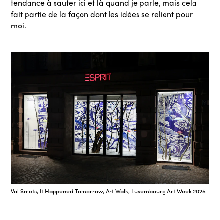
tendance à sauter ici et là quand je parle, mais cela
fait partie de la façon dont les idées se relient pour
moi.
Val Smets, It Happened Tomorrow, Art Walk, Luxembourg Art Week 2025