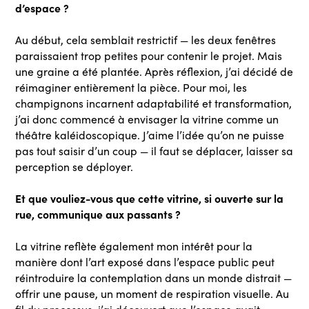
d’espace ?
Au début, cela semblait restrictif — les deux fenêtres
paraissaient trop petites pour contenir le projet. Mais
une graine a été plantée. Après réflexion, j’ai décidé de
réimaginer entièrement la pièce. Pour moi, les
champignons incarnent adaptabilité et transformation,
j’ai donc commencé à envisager la vitrine comme un
théâtre kaléidoscopique. J’aime l’idée qu’on ne puisse
pas tout saisir d’un coup — il faut se déplacer, laisser sa
perception se déployer.
Et que vouliez-vous que cette vitrine, si ouverte sur la
rue, communique aux passants ?
La vitrine reflète également mon intérêt pour la
manière dont l’art exposé dans l’espace public peut
réintroduire la contemplation dans un monde distrait —
offrir une pause, un moment de respiration visuelle. Au