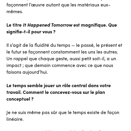
façonnent l’œuvre autant que les matériaux eux-
mêmes.
Le titre
It Happened Tomorrow
est magnifique. Que
signifie-t-il pour vous ?
Il s’agit de la fluidité du temps — le passé, le présent et
le futur se façonnent constamment les uns les autres.
Un rappel que chaque geste, aussi petit soit-il, a un
impact ; que demain commence avec ce que nous
faisons aujourd’hui.
Le temps semble jouer un rôle central dans votre
travail. Comment le concevez-vous sur le plan
conceptuel ?
Je ne suis même pas sûr que le temps existe de façon
linéaire.