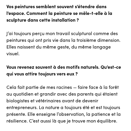
Vos peintures semblent souvent s’étendre dans
l’espace. Comment la peinture se mêle-t-elle à la
sculpture dans cette installation ?
J’ai toujours perçu mon travail sculptural comme des
peintures qui ont pris vie dans la troisième dimension.
Elles naissent du même geste, du même langage
visuel.
Vous revenez souvent à des motifs naturels. Qu’est-ce
qui vous attire toujours vers eux ?
Cela fait partie de mes racines — faire face à la forêt
au quotidien et grandir avec des parents qui étaient
biologistes et vétérinaires avant de devenir
entrepreneurs. La nature a toujours été et est toujours
présente. Elle enseigne l’observation, la patience et la
résilience. C’est aussi là que je trouve mon équilibre.