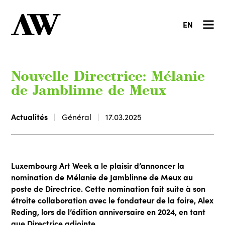
EN
Nouvelle Directrice: Mélanie
de Jamblinne de Meux
Actualités
Général
17.03.2025
Luxembourg Art Week a le plaisir d’annoncer la
nomination de Mélanie de Jamblinne de Meux au
poste de Directrice. Cette nomination fait suite à son
étroite collaboration avec le fondateur de la foire, Alex
Reding, lors de l’édition anniversaire en 2024, en tant
que Directrice adjointe.