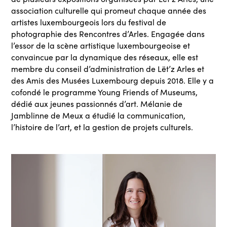
association culturelle qui promeut chaque année des
artistes luxembourgeois lors du festival de
photographie des Rencontres d’Arles. Engagée dans
l’essor de la scène artistique luxembourgeoise et
convaincue par la dynamique des réseaux, elle est
membre du conseil d’administration de Lët’z Arles et
des Amis des Musées Luxembourg depuis 2018. Elle y a
cofondé le programme Young Friends of Museums,
dédié aux jeunes passionnés d’art. Mélanie de
Jamblinne de Meux a étudié la communication,
l’histoire de l’art, et la gestion de projets culturels.