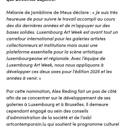
Mélanie de Jamblinne de Meux déclare : «
Je suis très
heureuse de pour suivre le travail accompli au cours
des dix dernières années et de m’appuyer sur des
bases solides. Luxembourg Art Week est avant tout un
carrefour international pour les galeries artistes
collectionneurs et institutions mais aussi une
plateforme essentielle pour la scène artistique
luxembourgeoise et régionale. Avec l’équipe de
Luxembourg Art Week, nous nous appliquons à
développer ces deux axes pour l’édition 2025 et les
années à venir.
»
Par cette nomination, Alex Reding fait un pas de côté
afin de se concentrer sur le développement de ses
galeries à Luxembourg et à Bruxelles. Il demeure
cependant engagé au sein des conseils
d’administration de la société et de l’asbl
artcontemporain.lu qui soutient le programme culturel