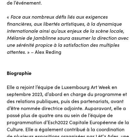
de l’événement.
«
Face aux nombreux défis liés aux exigences
financières, aux libertés artistiques, à la dynamique
internationale ainsi qu’aux enjeux de la scène locale,
Mélanie de Jamblinne saura assumer la direction avec
une sérénité propice à la satisfaction des multiples
attentes.
» – Alex Reding
Biographie
Elle a rejoint l’équipe de Luxembourg Art Week en
septembre 2023, d’abord en charge du programme et
des relations publiques, puis des partenariats, avant
d’être nommée directrice adjointe. Auparavant, elle a
passé plus de quatre ans au sein de l’équipe de
programmation d’Esch2022 Capitale Européenne de la
Culture. Elle a également contribué à la coordination
de plusieurs expositions organisées par Lët’z Arles, une