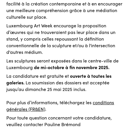
facilité à la création contemporaine et à en encourager
une meilleure compréhension grâce à une médiation
culturelle sur place.
Luxembourg Art Week encourage la proposition
d’œuvres qui ne trouveraient pas leur place dans un
stand, y compris celles repoussant la définition
conventionnelle de la sculpture et/ou à l'intersection
d'autres médium.
Les sculptures seront exposées dans le centre-ville de
de mi-octobre à fin novembre 2025.
Luxembourg
ouverte à toutes les
La candidature est gratuite et
galeries.
La soumission des dossiers est acceptée
jusqu’au dimanche 25 mai 2025 inclus.
Pour plus d’informations, téléchargez les
conditions
générales (FR&EN)
.
Pour toute question concernant votre candidature,
veuillez contacter Pauline Brémond