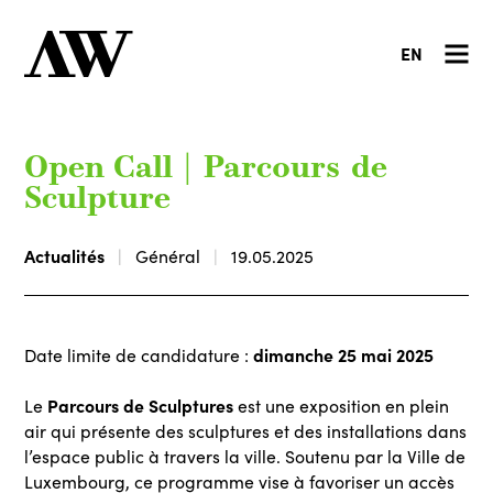
EN
Open Call | Parcours de
Sculpture
Actualités
Général
19.05.2025
dimanche 25 mai 2025
Date limite de candidature :
Parcours de Sculptures
Le
est une exposition en plein
air qui présente des sculptures et des installations dans
l’espace public à travers la ville. Soutenu par la Ville de
Luxembourg, ce programme vise à favoriser un accès