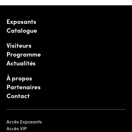
Exposants
Catalogue
Visiteurs
Programme
Actualités
À propos
Partenaires
Contact
Accès Exposants
Accès VIP