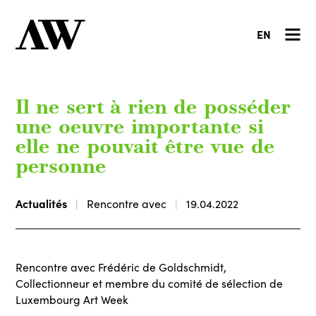
EN
Il ne sert à rien de posséder
une oeuvre importante si
elle ne pouvait être vue de
personne
Actualités
Rencontre avec
19.04.2022
Rencontre avec Frédéric de Goldschmidt,
Collectionneur et membre du comité de sélection de
Luxembourg Art Week