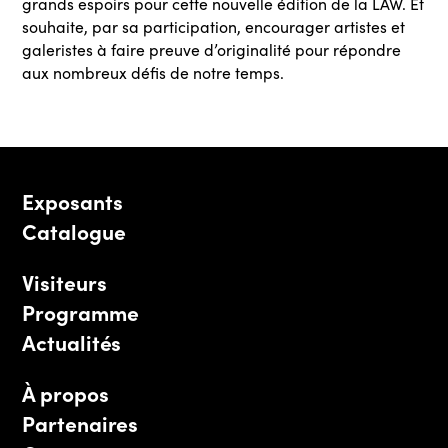
grands espoirs pour cette nouvelle édition de la LAW. Et
souhaite, par sa participation, encourager artistes et
galeristes à faire preuve d’originalité pour répondre
aux nombreux défis de notre temps.
Exposants
Catalogue
Visiteurs
Programme
Actualités
À propos
Partenaires