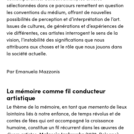
sélectionnées dans ce parcours remettent en question
les conventions du médium, offrant de nouvelles
possibilités de perception et d’interprétation de l’art.
Issues de cultures, de générations et d’expériences de
vie différentes, ces artistes interrogent le sens de la
vision, l’instabilité des significations que nous
attribuons aux choses et le rôle que nous jouons dans
la société actuelle.
Par Emanuela Mazzonis
La mémoire comme fil conducteur
artistique
memento
Le thème de la mémoire, en tant que
de lieux
lointains liés à notre enfance, de temps révolus et de
contes de fées qui ont accompagné la croissance
humaine, constitue un fil récurrent dans les œuvres de