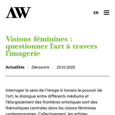
EN
Visions féminines :
questionner l'art à travers
l'imagerie
Actualités
Découvrir
23.10.2025
Interroger le sens de l’image à travers le pouvoir de
l’art, le dialogue entre différents médiums et
l’élargissement des frontières artistiques sont des
thématiques centrales dans les visions féminines
contemporaines. Collectivement, les artistes