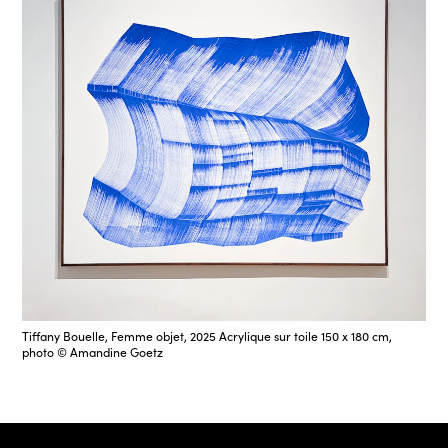
Tiffany Bouelle, Femme objet, 2025 Acrylique sur toile 150 x 180 cm,
photo © Amandine Goetz