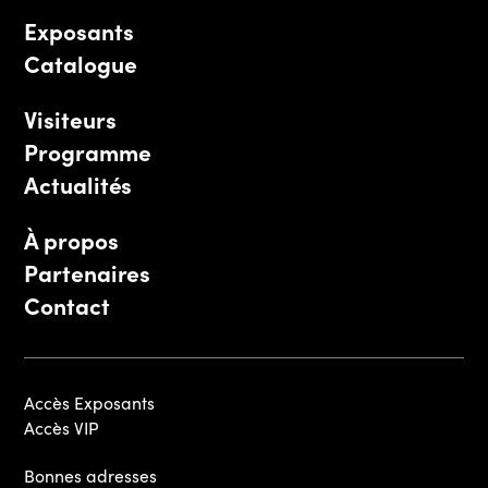
Exposants
Catalogue
Visiteurs
Programme
Actualités
À propos
Partenaires
Contact
Accès Exposants
Accès VIP
Bonnes adresses