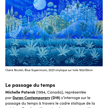
Claire Nicolet, Blue Supermoon, 2023 vinylique sur toile 162x130cm
Le passage du temps
Michelle Paterok
(1994, Canada), représentée
Duran Contemporary
(D19)
par
s’interroge sur le
passage du temps à travers le cadre statique de la