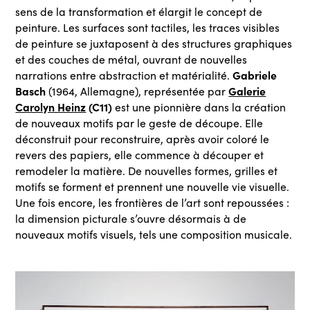
sens de la transformation et élargit le concept de
peinture. Les surfaces sont tactiles, les traces visibles
de peinture se juxtaposent à des structures graphiques
et des couches de métal, ouvrant de nouvelles
Gabriele
narrations entre abstraction et matérialité.
Basch
Galerie
(1964, Allemagne), représentée par
Carolyn Heinz
(C11)
est une pionnière dans la création
de nouveaux motifs par le geste de découpe. Elle
déconstruit pour reconstruire, après avoir coloré le
revers des papiers, elle commence à découper et
remodeler la matière. De nouvelles formes, grilles et
motifs se forment et prennent une nouvelle vie visuelle.
Une fois encore, les frontières de l’art sont repoussées :
la dimension picturale s’ouvre désormais à de
nouveaux motifs visuels, tels une composition musicale.