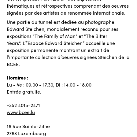
thématiques et rétrospectives comprenant des oeuvres
signées par des artistes de renommée internationale.
Une partie du tunnel est dédiée au photographe
Edward Steichen, mondialement reconnu pour ses
expositions "The Family of Man" et "The Bitter
Years". L’“Espace Edward Steichen“ accueille une
exposition permanente montrant un extrait de
l’importante collection d’oeuvres signées Steichen de la
BCEE.
Horaires :
Lu - Ve : 09.00 - 17.30, Di : 14.00 - 18.00.
Entrée gratuite.
+352 4015-2471
www.bcee.lu
16 Rue Sainte-Zithe
2763 Luxembourg