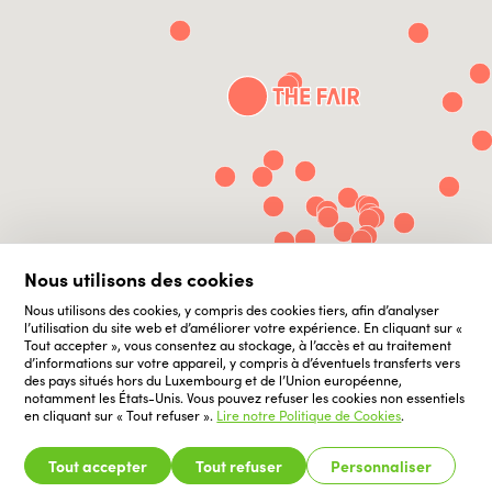
Nous utilisons des cookies
Nous utilisons des cookies, y compris des cookies tiers, afin d’analyser
l’utilisation du site web et d’améliorer votre expérience. En cliquant sur «
Tout accepter », vous consentez au stockage, à l’accès et au traitement
d’informations sur votre appareil, y compris à d’éventuels transferts vers
des pays situés hors du Luxembourg et de l’Union européenne,
notamment les États-Unis. Vous pouvez refuser les cookies non essentiels
en cliquant sur « Tout refuser ».
Lire notre Politique de Cookies
.
Tout accepter
Tout refuser
Personnaliser