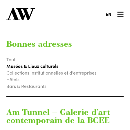
EN
Bonnes adresses
Tout
Musées & Lieux culturels
Collections institutionnelles et d'entreprises
Hôtels
Bars & Restaurants
Am Tunnel — Galerie d’art
contemporain de la BCEE