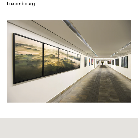
Luxembourg