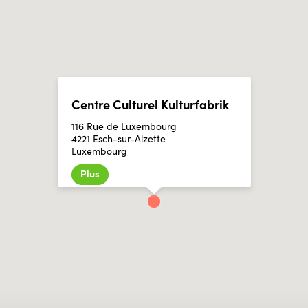
Centre Culturel Kulturfabrik
116 Rue de Luxembourg
4221 Esch-sur-Alzette
Luxembourg
Plus