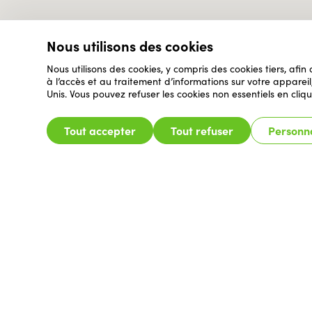
Nous utilisons des cookies
Nous utilisons des cookies, y compris des cookies tiers, afin
à l’accès et au traitement d’informations sur votre appare
Unis. Vous pouvez refuser les cookies non essentiels en cliqu
Tout accepter
Tout refuser
Personna