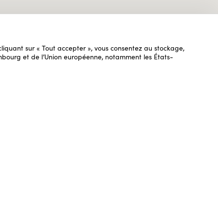
n cliquant sur « Tout accepter », vous consentez au stockage,
uxembourg et de l’Union européenne, notamment les États-