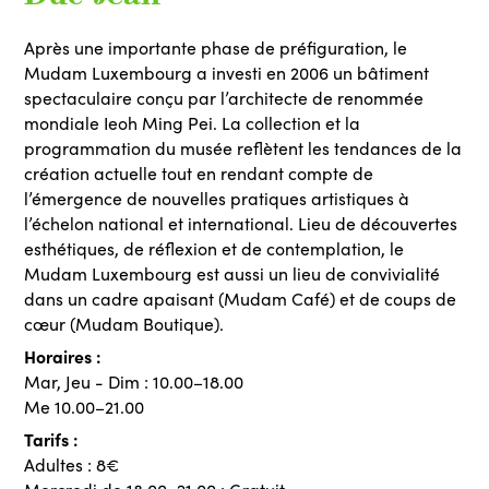
Après une importante phase de préfiguration, le
Mudam Luxembourg a investi en 2006 un bâtiment
spectaculaire conçu par l’architecte de renommée
mondiale Ieoh Ming Pei. La collection et la
programmation du musée reflètent les tendances de la
création actuelle tout en rendant compte de
l’émergence de nouvelles pratiques artistiques à
l’échelon national et international. Lieu de découvertes
esthétiques, de réflexion et de contemplation, le
Mudam Luxembourg est aussi un lieu de convivialité
dans un cadre apaisant (Mudam Café) et de coups de
cœur (Mudam Boutique).
Horaires :
Mar, Jeu - Dim : 10.00–18.00
Me 10.00–21.00
Tarifs :
Adultes : 8€