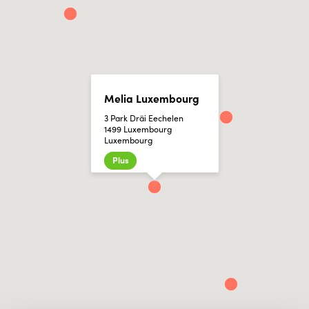
Melia Luxembourg
3 Park Dräi Eechelen
1499 Luxembourg
Luxembourg
Plus