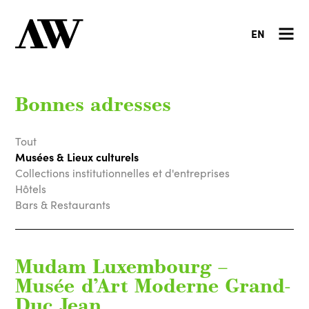
EN
Bonnes adresses
Tout
Musées & Lieux culturels
Collections institutionnelles et d'entreprises
Hôtels
Bars & Restaurants
Mudam Luxembourg –
Musée d’Art Moderne Grand-
Duc Jean