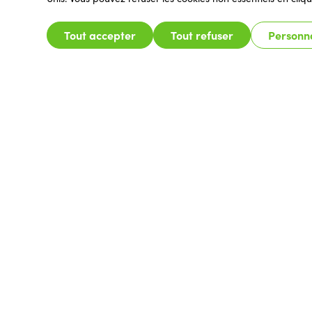
Tout accepter
Tout refuser
Personna