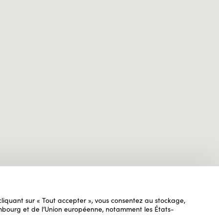
n cliquant sur « Tout accepter », vous consentez au stockage,
uxembourg et de l’Union européenne, notamment les États-