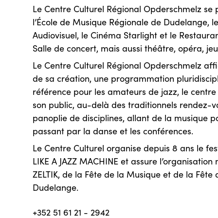
Le Centre Culturel Régional Opderschmelz se p
l’École de Musique Régionale de Dudelange, le
Audiovisuel, le Cinéma Starlight et le Restaur
Salle de concert, mais aussi théâtre, opéra, jeu
Le Centre Culturel Régional Opderschmelz affi
de sa création, une programmation pluridiscipli
référence pour les amateurs de jazz, le centre 
son public, au-delà des traditionnels rendez-v
panoplie de disciplines, allant de la musique 
passant par la danse et les conférences.
Le Centre Culturel organise depuis 8 ans le f
LIKE A JAZZ MACHINE et assure l’organisation m
ZELTIK, de la Fête de la Musique et de la Fête 
Dudelange.
+352 51 61 21 - 2942