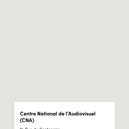
Centre National de l’Audiovisuel
(CNA)