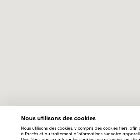
Nous utilisons des cookies
Nous utilisons des cookies, y compris des cookies tiers, afin
à l’accès et au traitement d’informations sur votre appare
Unis. Vous pouvez refuser les cookies non essentiels en cliqu