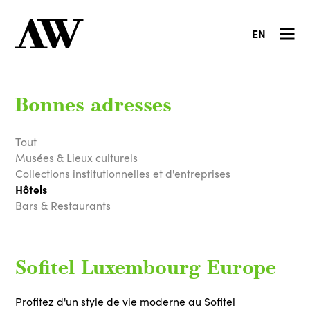
EN
Bonnes adresses
Tout
Musées & Lieux culturels
Collections institutionnelles et d'entreprises
Hôtels
Bars & Restaurants
Sofitel Luxembourg Europe
Profitez d'un style de vie moderne au Sofitel