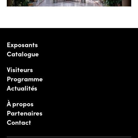
Exposants
Catalogue
Visiteurs
Programme
Actualités
À propos
Partenaires
Contact