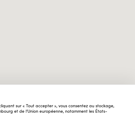
n cliquant sur « Tout accepter », vous consentez au stockage,
uxembourg et de l’Union européenne, notamment les États-