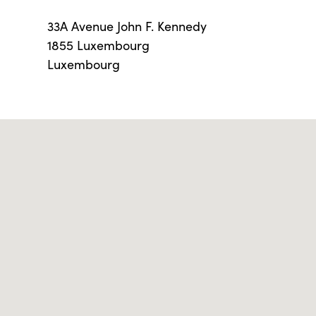
33A Avenue John F. Kennedy
1855 Luxembourg
Luxembourg