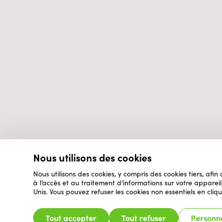
Nous utilisons des cookies
Nous utilisons des cookies, y compris des cookies tiers, afin
à l’accès et au traitement d’informations sur votre appare
Unis. Vous pouvez refuser les cookies non essentiels en cliqu
Tout accepter
Tout refuser
Personna