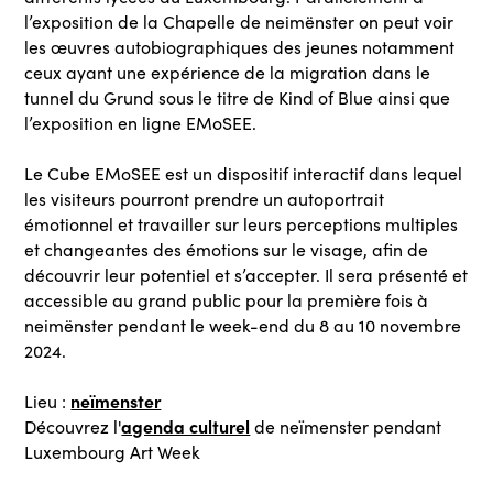
l’exposition de la Chapelle de neimënster on peut voir
les œuvres autobiographiques des jeunes notamment
ceux ayant une expérience de la migration dans le
tunnel du Grund sous le titre de Kind of Blue ainsi que
l’exposition en ligne EMoSEE.
Le Cube EMoSEE est un dispositif interactif dans lequel
les visiteurs pourront prendre un autoportrait
émotionnel et travailler sur leurs perceptions multiples
et changeantes des émotions sur le visage, afin de
découvrir leur potentiel et s’accepter. Il sera présenté et
accessible au grand public pour la première fois à
neimënster pendant le week-end du 8 au 10 novembre
2024.
neïmenster
Lieu :
agenda culturel
Découvrez l'
de neïmenster pendant
Luxembourg Art Week