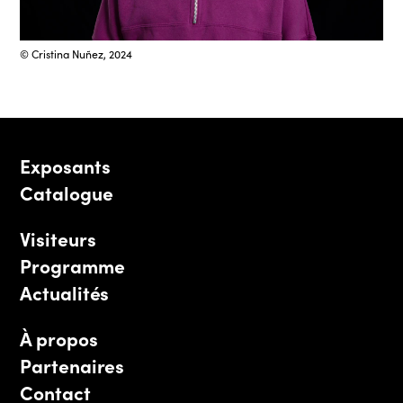
© Cristina Nuñez, 2024
Exposants
Catalogue
Visiteurs
Programme
Actualités
À propos
Partenaires
Contact