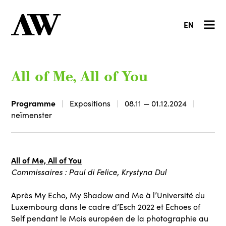
EN
All of Me, All of You
Programme
Expositions
08.11 — 01.12.2024
neïmenster
All of Me, All of You
Commissaires : Paul di Felice, Krystyna Dul
Après My Echo, My Shadow and Me à l’Université du
Luxembourg dans le cadre d’Esch 2022 et Echoes of
Self pendant le Mois européen de la photographie au