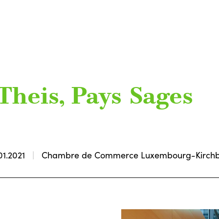
Theis, Pays Sages
01.2021
Chambre de Commerce Luxembourg-Kirch