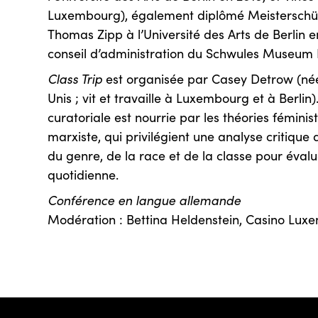
Luxembourg), également diplômé Meisterschül
Thomas Zipp à l’Université des Arts de Berlin
conseil d’administration du Schwules Museum B
Class Trip
est organisée par Casey Detrow (né
Unis ; vit et travaille à Luxembourg et à Berli
curatoriale est nourrie par les théories féminis
marxiste, qui privilégient une analyse critique 
du genre, de la race et de la classe pour évalu
quotidienne.
Conférence en langue allemande
Modération : Bettina Heldenstein, Casino Lu