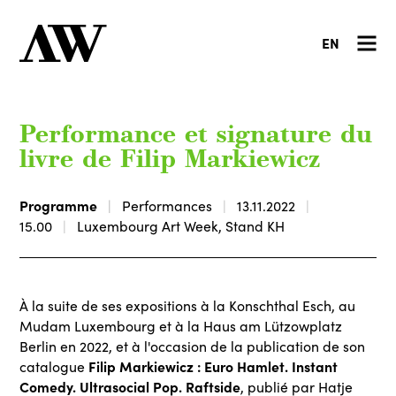
EN
Performance et signature du
livre de Filip Markiewicz
Programme
Performances
13.11.2022
15.00
Luxembourg Art Week, Stand KH
À la suite de ses expositions à la Konschthal Esch, au
Mudam Luxembourg et à la Haus am Lützowplatz
Berlin en 2022, et à l'occasion de la publication de son
Filip Markiewicz : Euro Hamlet. Instant
catalogue
Comedy. Ultrasocial Pop. Raftside
, publié par Hatje