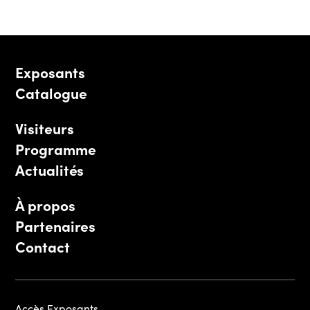
Exposants
Catalogue
Visiteurs
Programme
Actualités
À propos
Partenaires
Contact
Accès Exposants