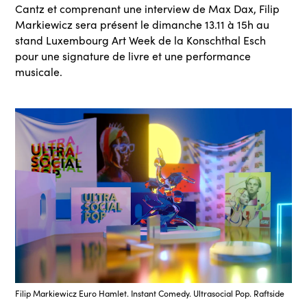
Cantz et comprenant une interview de Max Dax, Filip
Markiewicz sera présent le dimanche 13.11 à 15h au
stand Luxembourg Art Week de la Konschthal Esch
pour une signature de livre et une performance
musicale.
Filip Markiewicz Euro Hamlet. Instant Comedy. Ultrasocial Pop. Raftside