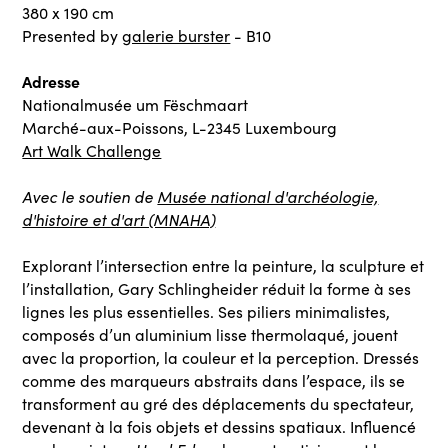
380 x 190 cm
Presented by
galerie burster
- B10
Adresse
Nationalmusée um Fëschmaart
Marché-aux-Poissons, L-2345 Luxembourg
Art Walk Challenge
Avec le soutien de
Musée national d'archéologie,
d'histoire et d'art (MNAHA)
Explorant l’intersection entre la peinture, la sculpture et
l’installation, Gary Schlingheider réduit la forme à ses
lignes les plus essentielles. Ses piliers minimalistes,
composés d’un aluminium lisse thermolaqué, jouent
avec la proportion, la couleur et la perception. Dressés
comme des marqueurs abstraits dans l’espace, ils se
transforment au gré des déplacements du spectateur,
devenant à la fois objets et dessins spatiaux. Influencé