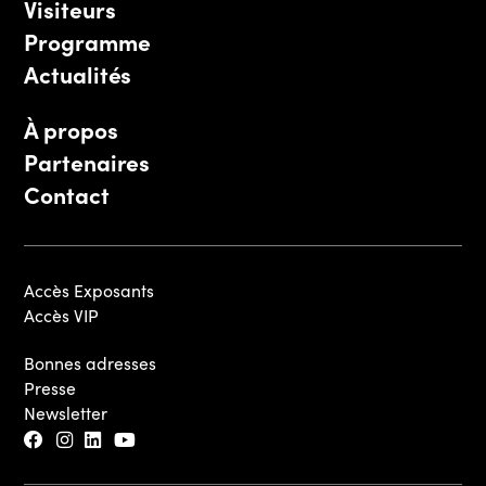
Visiteurs
Programme
Actualités
À propos
Partenaires
Contact
Accès Exposants
Accès VIP
Bonnes adresses
Presse
Newsletter