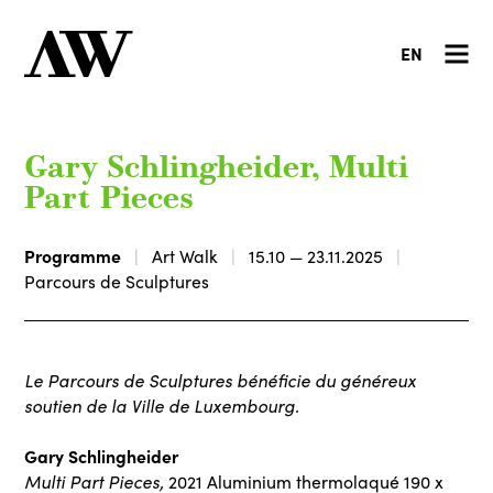
EN
Gary Schlingheider, Multi
Part Pieces
Programme
Art Walk
15.10 — 23.11.2025
Parcours de Sculptures
Le Parcours de Sculptures bénéficie du généreux
soutien de la Ville de Luxembourg.
Gary Schlingheider
Multi Part Pieces,
2021 Aluminium thermolaqué 190 x