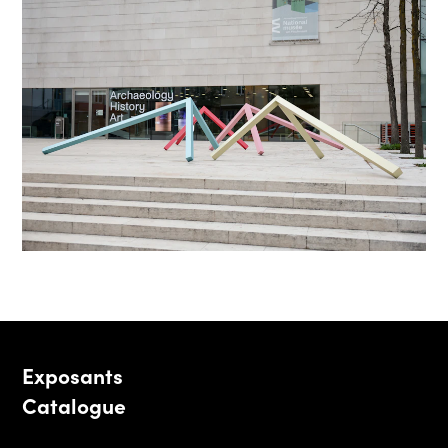
Exposants
Catalogue