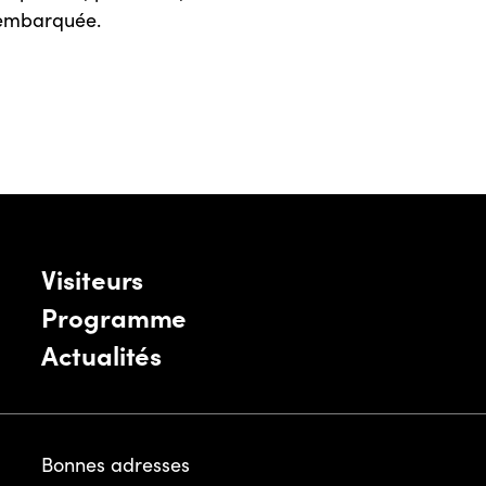
 embarquée.
Visiteurs
Programme
Actualités
Bonnes adresses