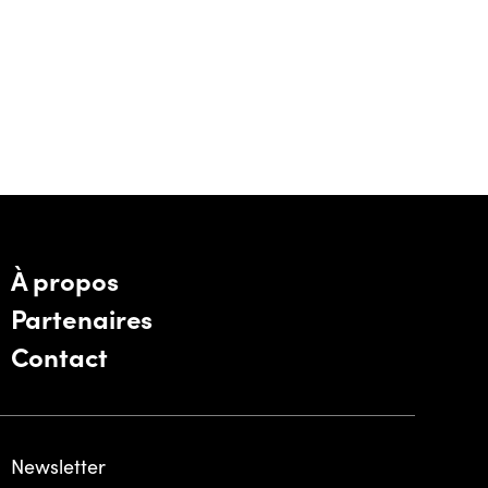
À propos
Partenaires
Contact
Newsletter