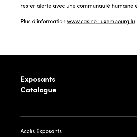
rester alerte avec une communauté humaine
Plus d'information
www.casino-luxembourg.lu
Exposants
Catalogue
Accès Exposants