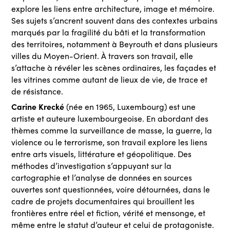
explore les liens entre architecture, image et mémoire.
Ses sujets s’ancrent souvent dans des contextes urbains
marqués par la fragilité du bâti et la transformation
des territoires, notamment à Beyrouth et dans plusieurs
villes du Moyen-Orient. À travers son travail, elle
s’attache à révéler les scènes ordinaires, les façades et
les vitrines comme autant de lieux de vie, de trace et
de résistance.
Carine Krecké
(née en 1965, Luxembourg) est une
artiste et auteure luxembourgeoise. En abordant des
thèmes comme la surveillance de masse, la guerre, la
violence ou le terrorisme, son travail explore les liens
entre arts visuels, littérature et géopolitique. Des
méthodes d’investigation s’appuyant sur la
cartographie et l’analyse de données en sources
ouvertes sont questionnées, voire détournées, dans le
cadre de projets documentaires qui brouillent les
frontières entre réel et fiction, vérité et mensonge, et
même entre le statut d’auteur et celui de protagoniste.