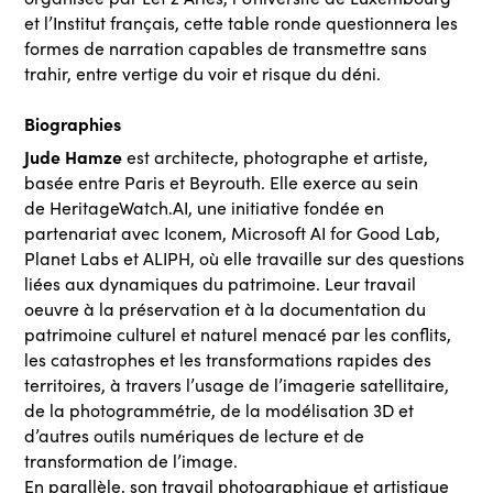
et l’Institut français, cette table ronde questionnera les
formes de narration capables de transmettre sans
trahir, entre vertige du voir et risque du déni.
Biographies
Jude Hamze
est architecte, photographe et artiste,
basée entre Paris et Beyrouth. Elle exerce au sein
de HeritageWatch.AI, une initiative fondée en
partenariat avec Iconem, Microsoft AI for Good Lab,
Planet Labs et ALIPH, où elle travaille sur des questions
liées aux dynamiques du patrimoine. Leur travail
oeuvre à la préservation et à la documentation du
patrimoine culturel et naturel menacé par les conflits,
les catastrophes et les transformations rapides des
territoires, à travers l’usage de l’imagerie satellitaire,
de la photogrammétrie, de la modélisation 3D et
d’autres outils numériques de lecture et de
transformation de l’image.
En parallèle, son travail photographique et artistique