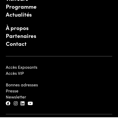
Programme
Actualités
À propos
Partenaires
Contact
Accès Exposants
Accès VIP
Bonnes adresses
Presse
Newsletter