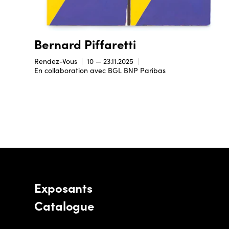
Bernard Piffaretti
Rendez-Vous
10 — 23.11.2025
En collaboration avec BGL BNP Paribas
Exposants
Catalogue