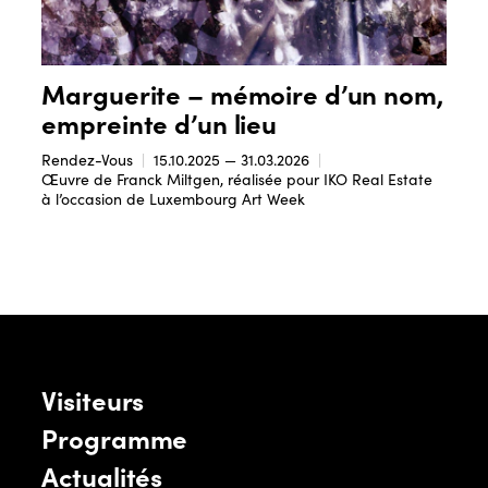
Marguerite – mémoire d’un nom,
empreinte d’un lieu
Rendez-Vous
15.10.2025 — 31.03.2026
Œuvre de Franck Miltgen, réalisée pour IKO Real Estate
à l’occasion de Luxembourg Art Week
Visiteurs
Programme
Actualités