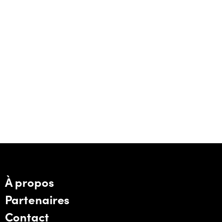
À propos
Partenaires
Contact