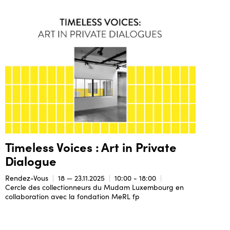
Timeless Voices : Art in Private
Dialogue
Rendez-Vous
18 — 23.11.2025
10:00 - 18:00
Cercle des collectionneurs du Mudam Luxembourg en
collaboration avec la fondation MeRL fp