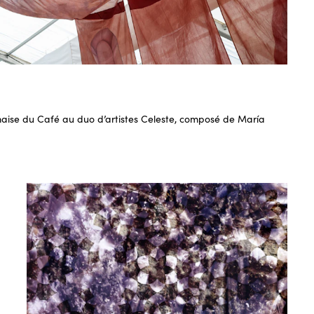
aise du Café au duo d’artistes Celeste, composé de María