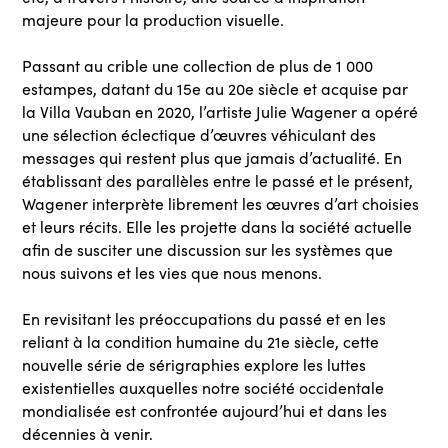
majeure pour la production visuelle.
Passant au crible une collection de plus de 1 000
estampes, datant du 15e au 20e siècle et acquise par
la Villa Vauban en 2020, l’artiste Julie Wagener a opéré
une sélection éclectique d’œuvres véhiculant des
messages qui restent plus que jamais d’actualité. En
établissant des parallèles entre le passé et le présent,
Wagener interprète librement les œuvres d’art choisies
et leurs récits. Elle les projette dans la société actuelle
afin de susciter une discussion sur les systèmes que
nous suivons et les vies que nous menons.
En revisitant les préoccupations du passé et en les
reliant à la condition humaine du 21e siècle, cette
nouvelle série de sérigraphies explore les luttes
existentielles auxquelles notre société occidentale
mondialisée est confrontée aujourd’hui et dans les
décennies à venir.