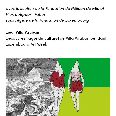
avec le soutien de la Fondation du Pélican de Mie et
Pierre Hippert-Faber
sous l’égide de la Fondation de Luxembourg
Villa Vauban
Lieu:
agenda culturel
Découvrez l'
de Villa Vauban pendant
Luxembourg Art Week