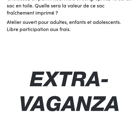
sac en toile. Quelle sera la valeur de ce sac
fraîchement imprimé ?
Atelier ouvert pour adultes, enfants et adolescents.
Libre participation aux frais.