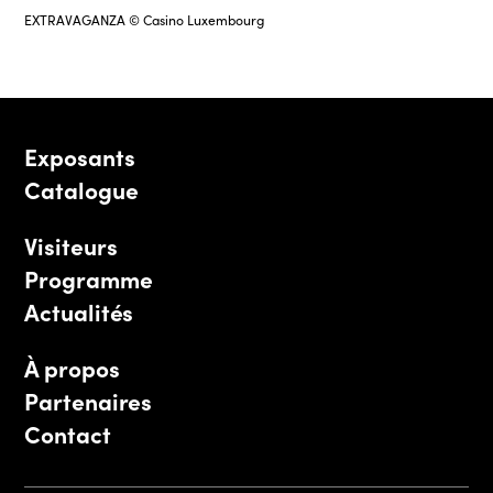
EXTRAVAGANZA © Casino Luxembourg
Exposants
Catalogue
Visiteurs
Programme
Actualités
À propos
Partenaires
Contact