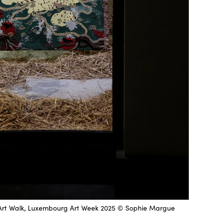
 Art Walk, Luxembourg Art Week 2025 © Sophie Margue