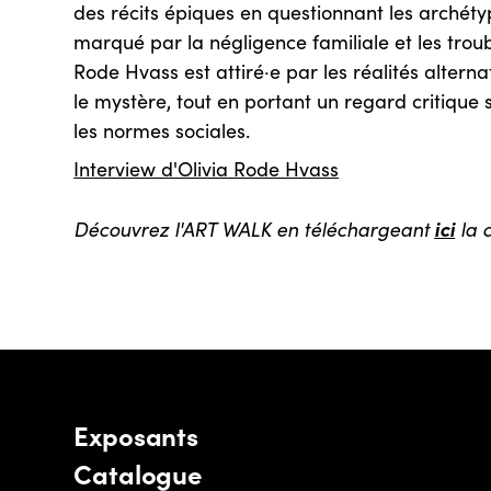
des récits épiques en questionnant les archéty
marqué par la négligence familiale et les trou
Rode Hvass est attiré·e par les réalités alternat
le mystère, tout en portant un regard critique su
les normes sociales.
Interview d'Olivia Rode Hvass
ici
Découvrez l'ART WALK en téléchargeant
la c
Exposants
Catalogue