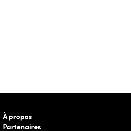
À propos
Partenaires