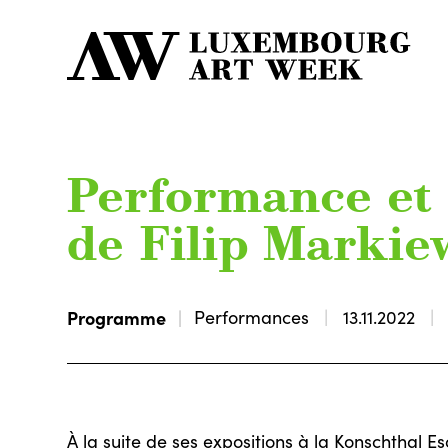
Performance et 
de Filip Markie
Programme
Performances
13.11.2022
À la suite de ses expositions à la Konschthal