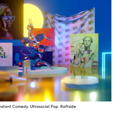
Instant Comedy. Ultrasocial Pop. Raftside