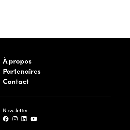
À propos
Partenaires
Contact
Newsletter