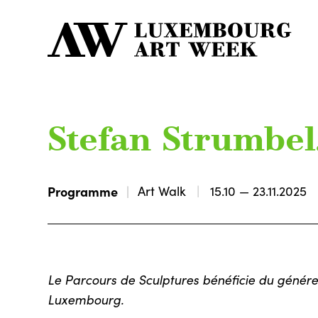
Stefan Strumbel
Programme
Art Walk
15.10 — 23.11.2025
Le Parcours de Sculptures bénéficie du généreu
Luxembourg.