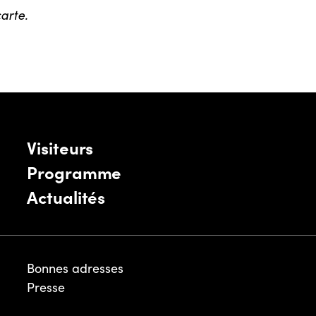
arte.
Visiteurs
Programme
Actualités
Bonnes adresses
Presse