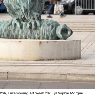
t Walk, Luxembourg Art Week 2025 @ Sophie Margue