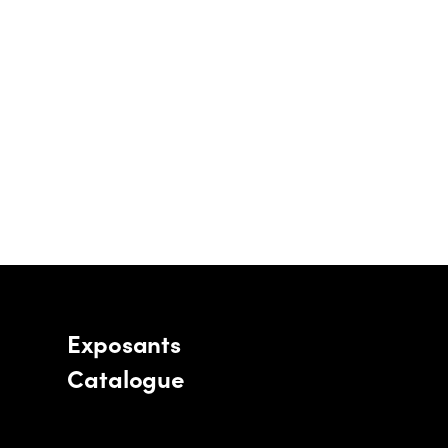
Exposants
Catalogue