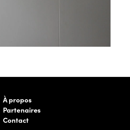
À propos
Partenaires
Contact