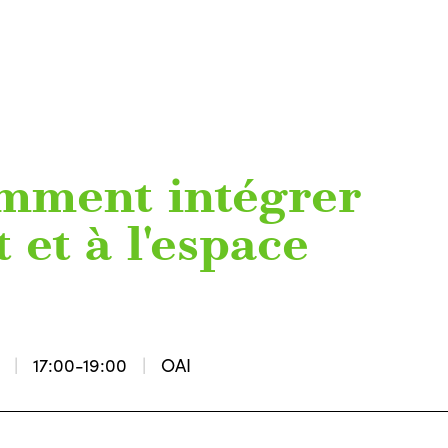
omment intégrer
t et à l'espace
17:00-19:00
OAI