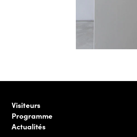
Visiteurs
Programme
Actualités