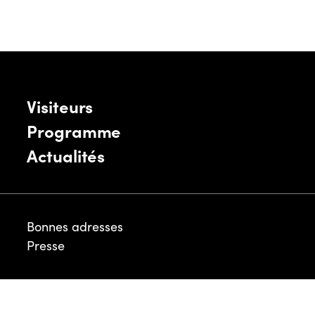
Visiteurs
Programme
Actualités
Bonnes adresses
Presse
Mentions légales