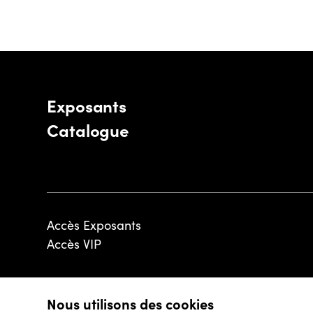
Exposants
Catalogue
Accès Exposants
Accès VIP
Nous utilisons des cookies
© 2026 - Luxembourg Art Week S.A.