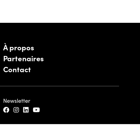
À propos
Partenaires
Contact
Newsletter