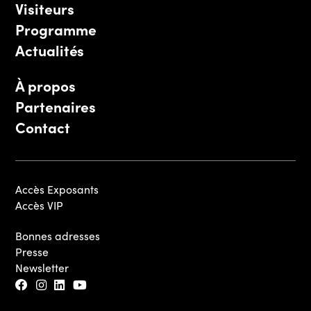
Visiteurs
Programme
Actualités
À propos
Partenaires
Contact
Accès Exposants
Accès VIP
Bonnes adresses
Presse
Newsletter