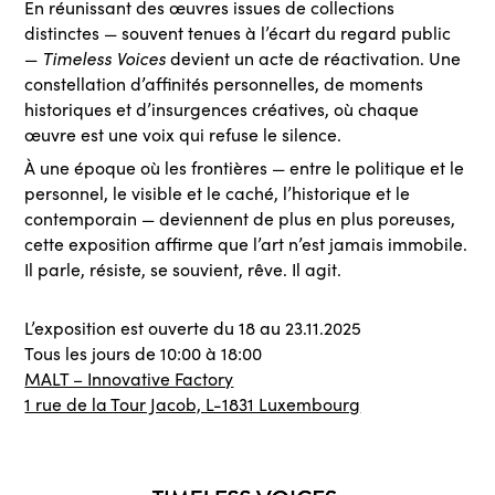
En réunissant des œuvres issues de collections
distinctes — souvent tenues à l’écart du regard public
Timeless Voices
—
devient un acte de réactivation. Une
constellation d’affinités personnelles, de moments
historiques et d’insurgences créatives, où chaque
œuvre est une voix qui refuse le silence.
À une époque où les frontières — entre le politique et le
personnel, le visible et le caché, l’historique et le
contemporain — deviennent de plus en plus poreuses,
cette exposition affirme que l’art n’est jamais immobile.
Il parle, résiste, se souvient, rêve. Il agit.
L’exposition est ouverte du 18 au 23.11.2025
Tous les jours de 10:00 à 18:00
MALT – Innovative Factory
1 rue de la Tour Jacob, L-1831 Luxembourg