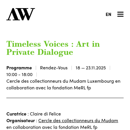
EN
Timeless Voices : Art in
Private Dialogue
Programme
Rendez-Vous
18 — 23.11.2025
10:00 - 18:00
Cercle des collectionneurs du Mudam Luxembourg en
collaboration avec la fondation MeRL fp
Curatrice
: Claire di Felice
Organisateur
:
Cercle des collectionneurs du Mudam
en collaboration avec la fondation MeRL fp