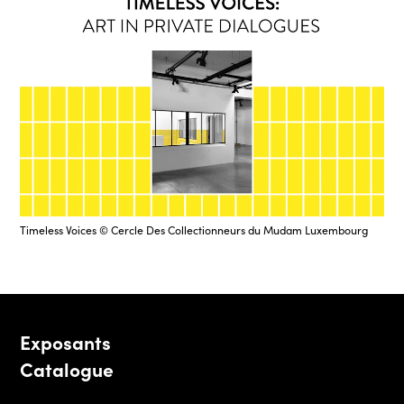
Timeless Voices © Cercle Des Collectionneurs du Mudam Luxembourg
Exposants
Catalogue