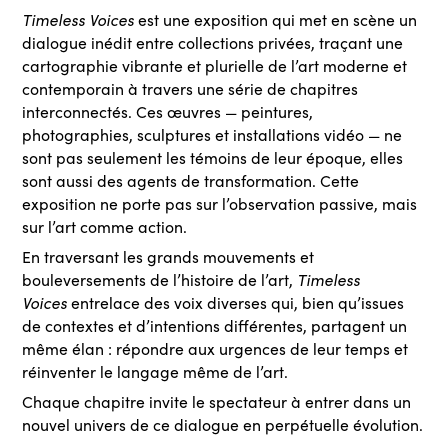
Timeless Voices
est une exposition qui met en scène un
dialogue inédit entre collections privées, traçant une
cartographie vibrante et plurielle de l’art moderne et
contemporain à travers une série de chapitres
interconnectés. Ces œuvres — peintures,
photographies, sculptures et installations vidéo — ne
sont pas seulement les témoins de leur époque, elles
sont aussi des agents de transformation. Cette
exposition ne porte pas sur l’observation passive, mais
sur l’art comme action.
En traversant les grands mouvements et
Timeless
bouleversements de l’histoire de l’art,
Voices
entrelace des voix diverses qui, bien qu’issues
de contextes et d’intentions différentes, partagent un
même élan : répondre aux urgences de leur temps et
réinventer le langage même de l’art.
Chaque chapitre invite le spectateur à entrer dans un
nouvel univers de ce dialogue en perpétuelle évolution.