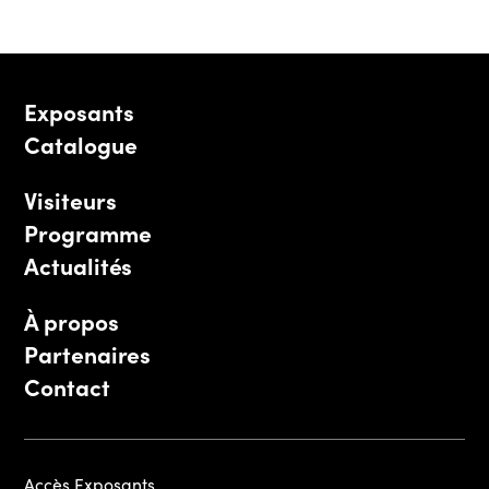
Exposants
Catalogue
Visiteurs
Programme
Actualités
À propos
Partenaires
Contact
Accès Exposants