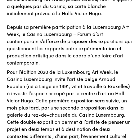
à quelques pas du Casino, sa carte blanche
initialement prévue à la Halle Victor Hugo.
Depuis sa première participation à la Luxembourg Art
Week, le Casino Luxembourg – Forum d’art
contemporain s’efforce de proposer des expositions qui
questionnent les rapports entre expérimentation et
production artistique dans le cadre d’une foire d’art
contemporain.
Pour l’édition 2020 de la Luxembourg Art Week, le
Casino Luxembourg invite l’artiste belge Arnaud
Eubelen (né à Liège en 1991, vit et travaille à Bruxelles)
à investir l’espace occupé par le centre d’art au Hall
Victor Hugo. Cette première exposition sera suivie, un
mois plus tard, par une seconde proposition dans la
galerie du rez-de-chaussée du Casino Luxembourg.
Cette double exposition permet à l’artiste de penser un
projet en deux temps et à destination de deux
contextes différents ; d’une part, l’événement culturel