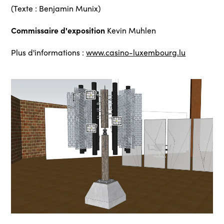
(Texte : Benjamin Munix)
Commissaire d'exposition
Kevin Muhlen
Plus d'informations :
www.casino-luxembourg.lu