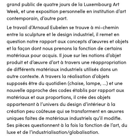
grand public de quatre jours de la Luxembourg Art
Week, et une exposition personnelle en institution d’art
contemporain, d’autre part.
Le travail d’Arnaud Eubelen se trouve à mi-chemin
entre la sculpture et le design industriel, il remet en
question notre rapport aux concepts d’œuvres et objets
et la façon dont nous prenons la fonction de certains
matériaux pour acquis. Il joue sur les notions d’objet
produit et d’œuvre d’art à travers une réappropriation
de différents matériaux industriels utilisés dans un
autre contexte. A travers la réalisation d’objets
supposés être du quotidien (chaise, lampe, ...) et une
nouvelle approche des codes établis par rapport aux
matériaux et aux proportions, il crée des objets
appartenant à l’univers du design d’intérieur à la
création peu coûteuse qui se transforment en œuvres
uniques faites de matériaux industriels qu’il modifie.
Ses pièces questionnent à la fois la fonction de l’art, du
luxe et de l’industrialisation/globalisation.