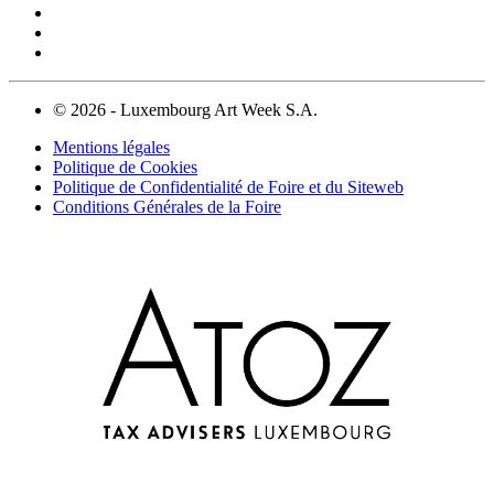
© 2026 - Luxembourg Art Week S.A.
Mentions légales
Politique de Cookies
Politique de Confidentialité de Foire et du Siteweb
Conditions Générales de la Foire