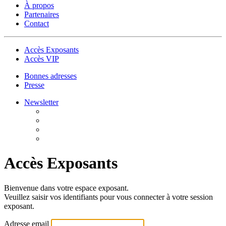
À propos
Partenaires
Contact
Accès Exposants
Accès VIP
Bonnes adresses
Presse
Newsletter
Accès Exposants
Bienvenue dans votre espace exposant.
Veuillez saisir vos identifiants pour vous connecter à votre session
exposant.
Adresse email