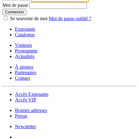
Mot de passe
Connexion
Se souvenir de moi
Mot de passe oublié ?
Exposants
Catalogue
Visiteurs
Programme
Actualités
À propos
Partenaires
Contact
Accès Exposants
Accès VIP
Bonnes adresses
Presse
Newsletter