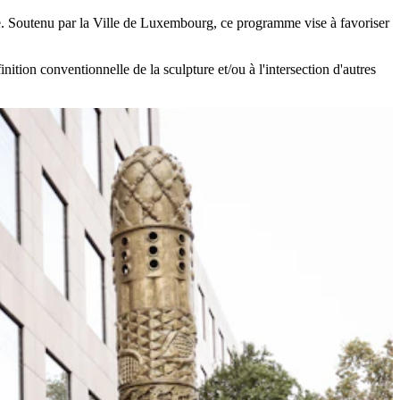
ille. Soutenu par la Ville de Luxembourg, ce programme vise à favoriser
tion conventionnelle de la sculpture et/ou à l'intersection d'autres