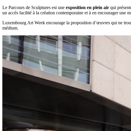
Le Parcours de Sculptures est une
exposition en plein air
qui présente
un accès facilité à la création contemporaine et à en encourager une m
Luxembourg Art Week encourage la proposition d’œuvres qui ne trouverai
médium.