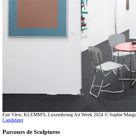
Fair View, KLEMM'S, Luxembourg Art Week 2024 © Sophie Marg
Candidater
Parcours de Sculptures