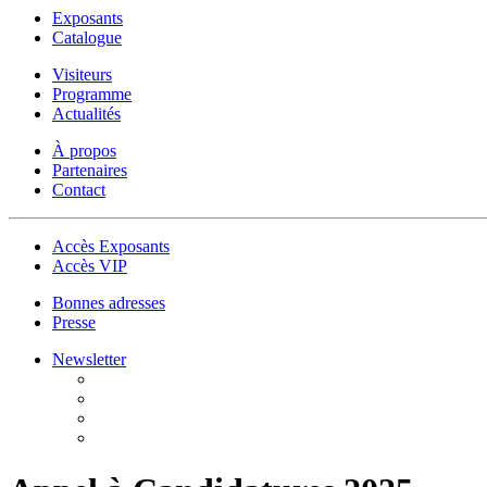
Exposants
Catalogue
Visiteurs
Programme
Actualités
À propos
Partenaires
Contact
Accès Exposants
Accès VIP
Bonnes adresses
Presse
Newsletter