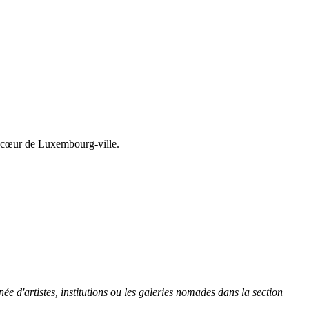
in cœur de Luxembourg-ville.
née d'artistes, institutions ou les galeries nomades dans la section