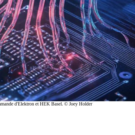
ommande d'Elektron et HEK Basel. © Joey Holder