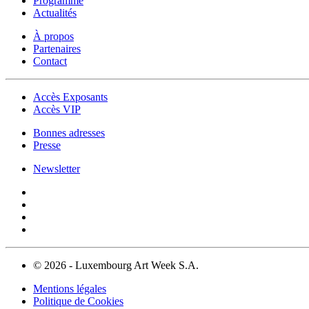
Programme
Actualités
À propos
Partenaires
Contact
Accès Exposants
Accès VIP
Bonnes adresses
Presse
Newsletter
© 2026 - Luxembourg Art Week S.A.
Mentions légales
Politique de Cookies