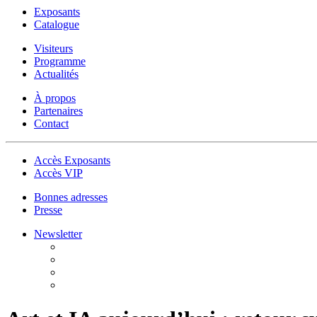
Exposants
Catalogue
Visiteurs
Programme
Actualités
À propos
Partenaires
Contact
Accès Exposants
Accès VIP
Bonnes adresses
Presse
Newsletter