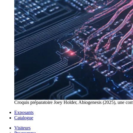
Croquis préparatoire Joey Holder, Abiogenesis (2025), une c
Exposants
Catalogue
Visiteurs