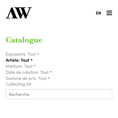
EN
Catalogue
Exposants:
Tout
Artiste:
Tout
Médium:
Tout
Date de création:
Tout
Gamme de prix:
Tout
Collecting 101