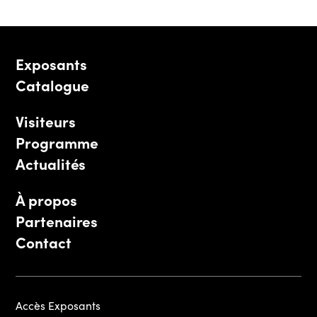
Exposants
Catalogue
Visiteurs
Programme
Actualités
À propos
Partenaires
Contact
Accès Exposants