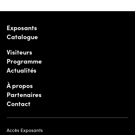
Exposants
Catalogue
Visiteurs
Programme
Actualités
À propos
Partenaires
Contact
Accès Exposants