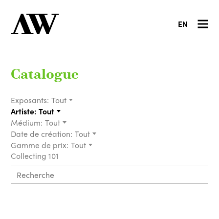
EN
Catalogue
Exposants:
Tout
Artiste:
Tout
Médium:
Tout
Date de création:
Tout
Gamme de prix:
Tout
Collecting 101