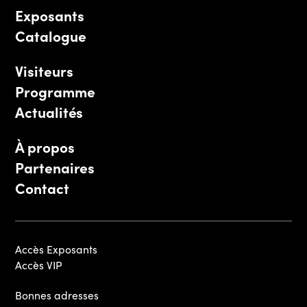
Exposants
Catalogue
Visiteurs
Programme
Actualités
À propos
Partenaires
Contact
Accès Exposants
Accès VIP
Bonnes adresses