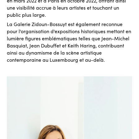
en mars 2022 et à Paris en octobre 2022, offrant ainsi
une visibilité accrue à leurs artistes et touchant un
public plus large.
La Galerie Zidoun-Bossuyt est également reconnue
pour l'organisation d'expositions historiques mettant en
lumière figures emblématiques telles que Jean-Michel
Basquiat, Jean Dubuffet et Keith Haring, contribuant
ainsi au dynamisme de la scène artistique
contemporaine au Luxembourg et au-delà.