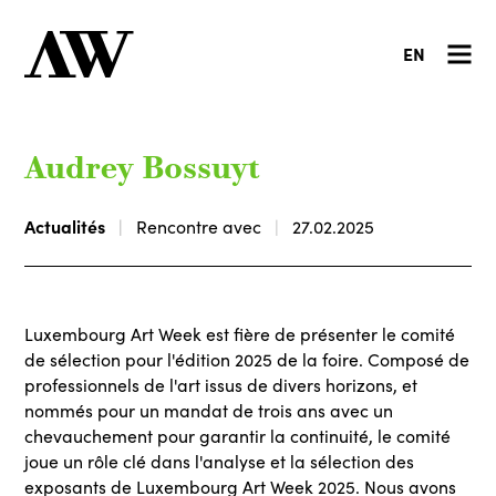
EN
Audrey Bossuyt
Actualités
Rencontre avec
27.02.2025
Luxembourg Art Week est fière de présenter le comité
de sélection pour l'édition 2025 de la foire. Composé de
professionnels de l'art issus de divers horizons, et
nommés pour un mandat de trois ans avec un
chevauchement pour garantir la continuité, le comité
joue un rôle clé dans l'analyse et la sélection des
exposants de Luxembourg Art Week 2025. Nous avons