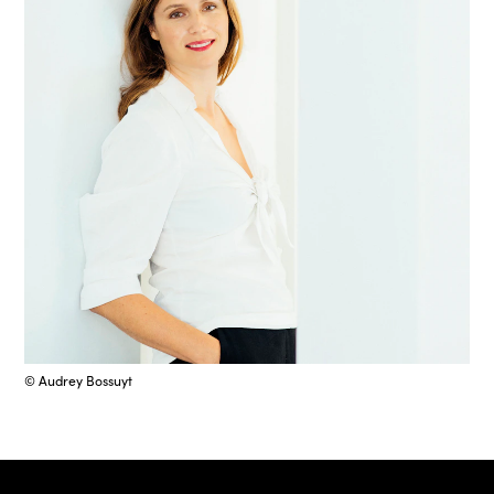
© Audrey Bossuyt