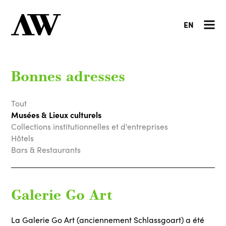
EN
Bonnes adresses
Tout
Musées & Lieux culturels
Collections institutionnelles et d'entreprises
Hôtels
Bars & Restaurants
Galerie Go Art
La Galerie Go Art (anciennement Schlassgoart) a été