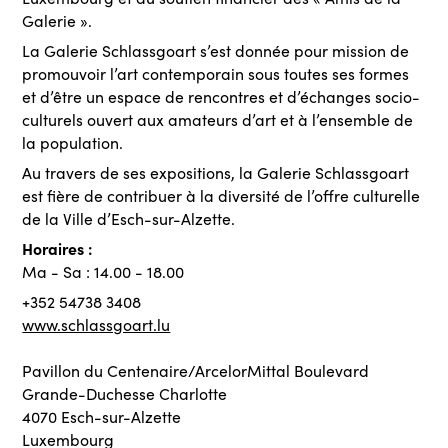
Galerie ».
La Galerie Schlassgoart s’est donnée pour mission de
promouvoir l’art contemporain sous toutes ses formes
et d’être un espace de rencontres et d’échanges socio-
culturels ouvert aux amateurs d’art et à l’ensemble de
la population.
Au travers de ses expositions, la Galerie Schlassgoart
est fière de contribuer à la diversité de l’offre culturelle
de la Ville d’Esch-sur-Alzette.
Horaires :
Ma - Sa : 14.00 - 18.00
+352 54738 3408
www.schlassgoart.lu
Pavillon du Centenaire/ArcelorMittal Boulevard
Grande-Duchesse Charlotte
4070 Esch-sur-Alzette
Luxembourg