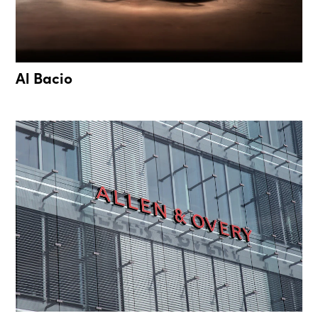
Al Bacio