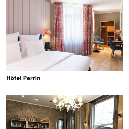
Hôtel Perrin