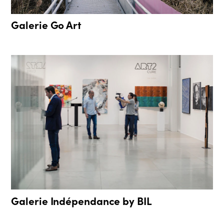
Galerie Go Art
Galerie Indépendance by BIL