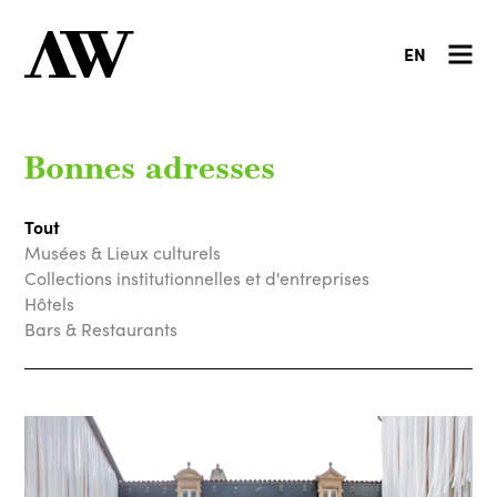
EN
Bonnes adresses
Tout
Musées & Lieux culturels
Collections institutionnelles et d'entreprises
Hôtels
Bars & Restaurants