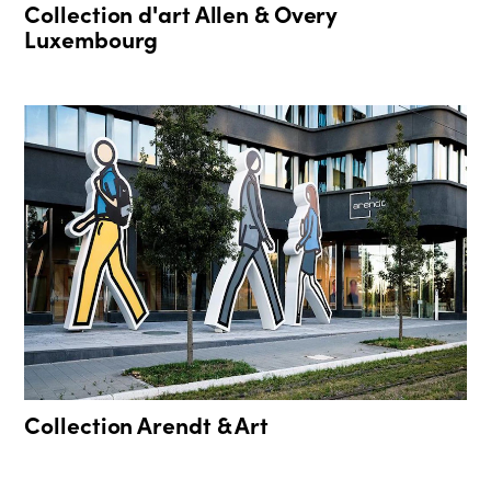
Collection d'art Allen & Overy
Luxembourg
Collection Arendt & Art