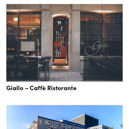
Giallo – Caffè Ristorante