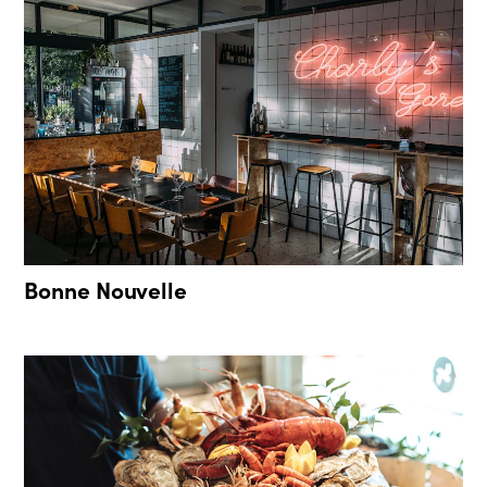
Bonne Nouvelle