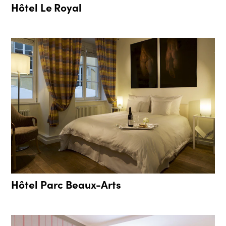
Hôtel Le Royal
Hôtel Parc Beaux-Arts