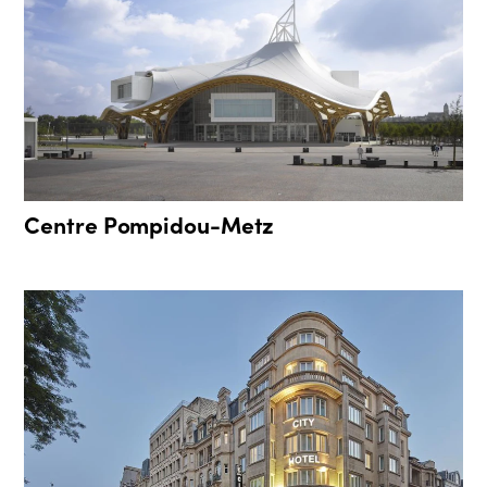
Centre Pompidou-Metz