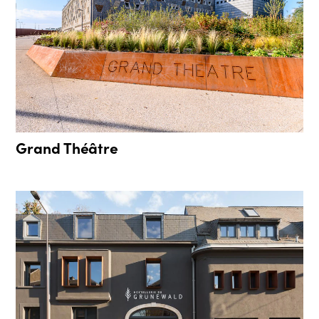
Grand Théâtre