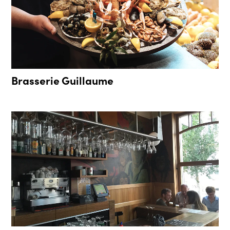
Brasserie Guillaume