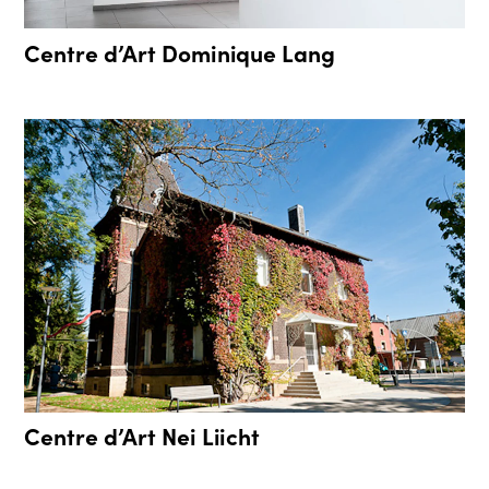
Centre d’Art Dominique Lang
Centre d’Art Nei Liicht