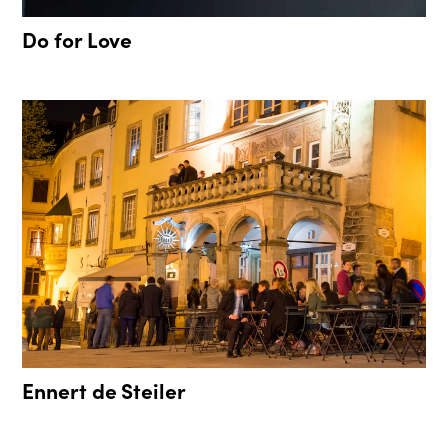
Do for Love
Ennert de Steiler