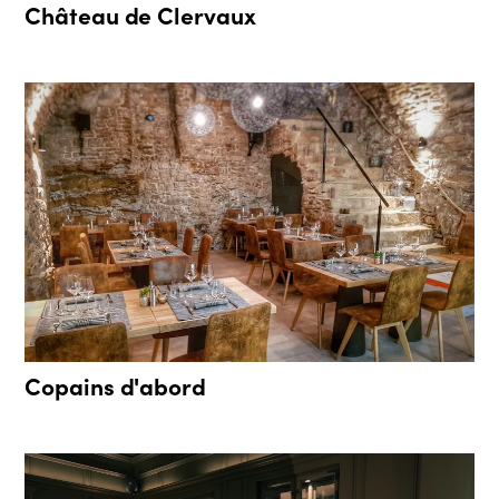
Château de Clervaux
Copains d'abord