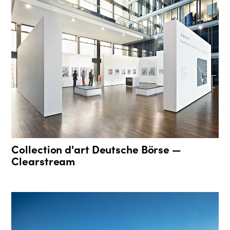
Collection d'art Deutsche Börse —
Clearstream