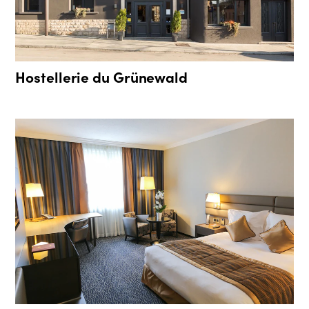
Hostellerie du Grünewald