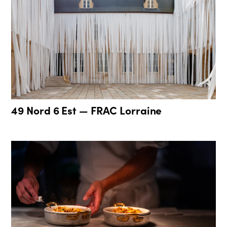
49 Nord 6 Est — FRAC Lorraine