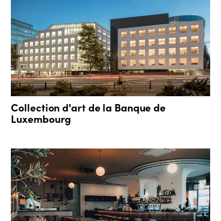
Collection d'art de la Banque de
Luxembourg