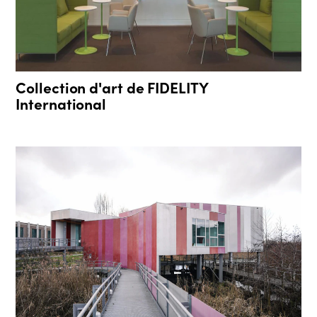
Collection d'art de FIDELITY
International