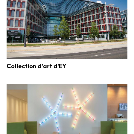
Collection d'art d'EY