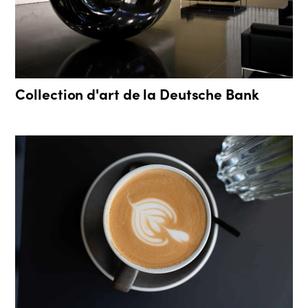
Collection d'art de la Deutsche Bank