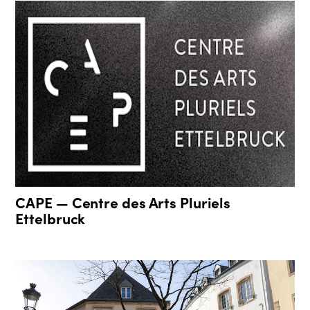
CAPE — Centre des Arts Pluriels
Ettelbruck