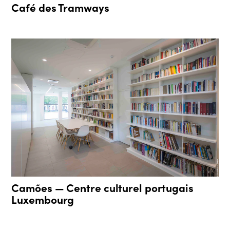
Café des Tramways
Camões — Centre culturel portugais
Luxembourg