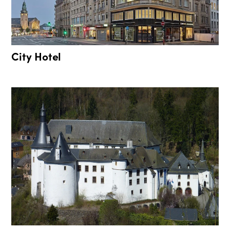
City Hotel