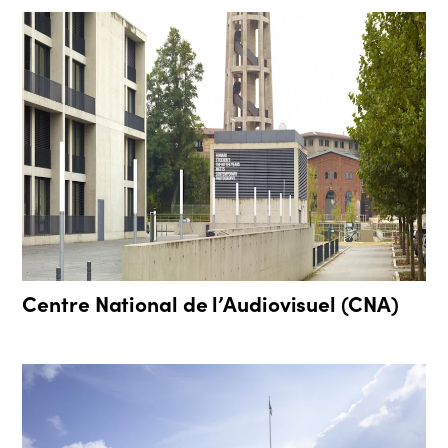
Centre National de l’Audiovisuel (CNA)