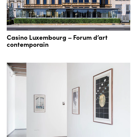
Casino Luxembourg – Forum d’art
contemporain