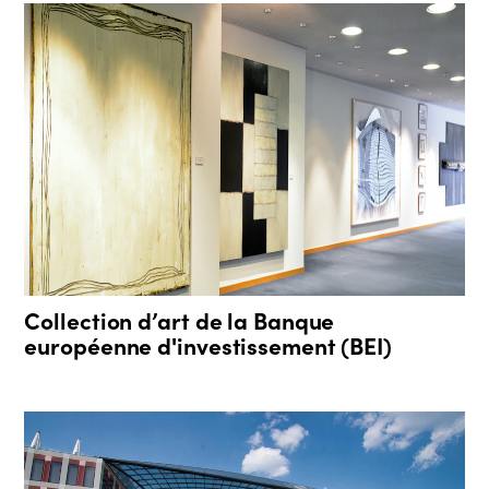
Collection d’art de la Banque
européenne d'investissement (BEI)