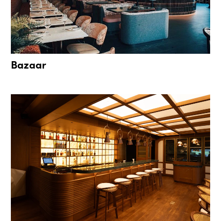
Bazaar