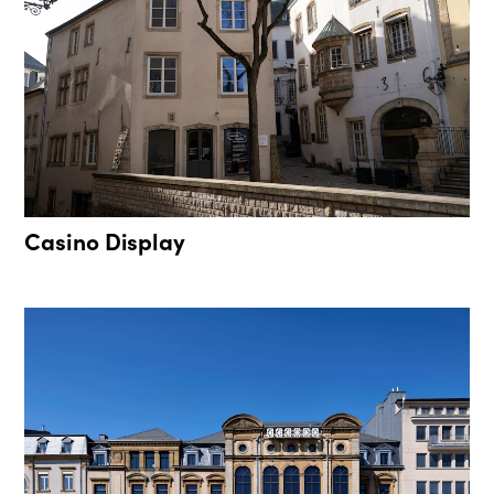
Casino Display