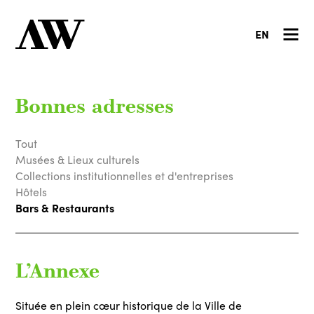
EN
Bonnes adresses
Tout
Musées & Lieux culturels
Collections institutionnelles et d'entreprises
Hôtels
Bars & Restaurants
L’Annexe
Située en plein cœur historique de la Ville de