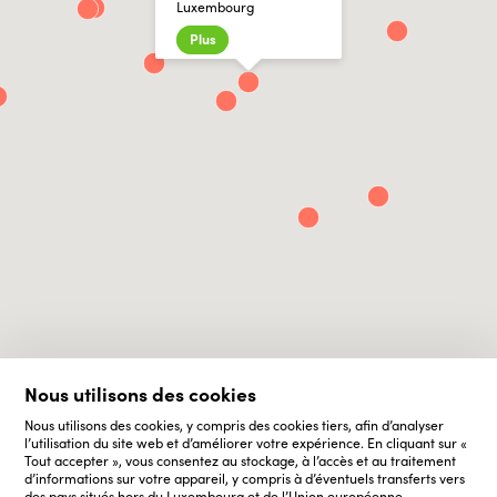
Luxembourg
Plus
Nous utilisons des cookies
Nous utilisons des cookies, y compris des cookies tiers, afin d’analyser
l’utilisation du site web et d’améliorer votre expérience. En cliquant sur «
Tout accepter », vous consentez au stockage, à l’accès et au traitement
d’informations sur votre appareil, y compris à d’éventuels transferts vers
des pays situés hors du Luxembourg et de l’Union européenne,