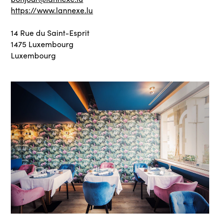
https://www.lannexe.lu
14 Rue du Saint-Esprit
1475 Luxembourg
Luxembourg