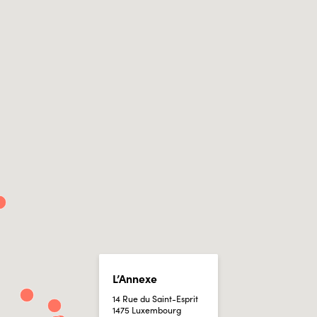
L’Annexe
14 Rue du Saint-Esprit
1475 Luxembourg