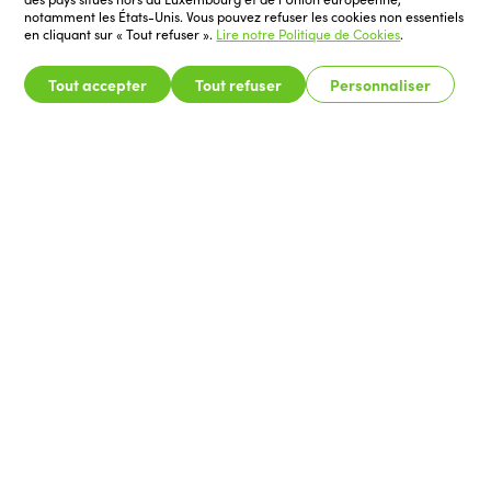
notamment les États-Unis. Vous pouvez refuser les cookies non essentiels
en cliquant sur « Tout refuser ».
Lire notre Politique de Cookies
.
Tout accepter
Tout refuser
Personnaliser