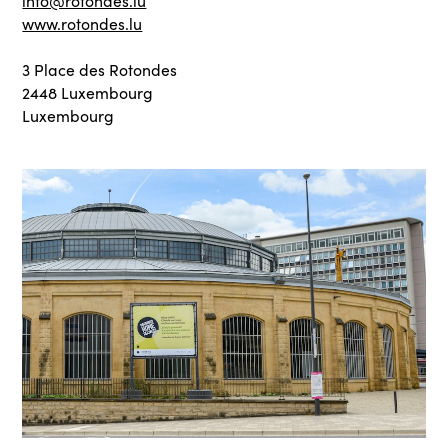
info@rotondes.lu
www.rotondes.lu
3 Place des Rotondes
2448 Luxembourg
Luxembourg