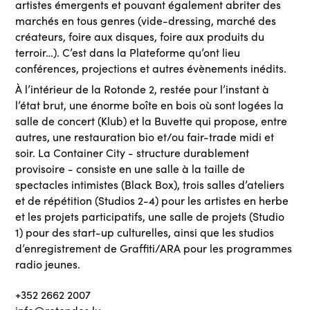
artistes émergents et pouvant également abriter des
marchés en tous genres (vide-dressing, marché des
créateurs, foire aux disques, foire aux produits du
terroir…). C’est dans la Plateforme qu’ont lieu
conférences, projections et autres évènements inédits.
À l’intérieur de la Rotonde 2, restée pour l’instant à
l’état brut, une énorme boîte en bois où sont logées la
salle de concert (Klub) et la Buvette qui propose, entre
autres, une restauration bio et/ou fair-trade midi et
soir. La Container City - structure durablement
provisoire - consiste en une salle à la taille de
spectacles intimistes (Black Box), trois salles d’ateliers
et de répétition (Studios 2-4) pour les artistes en herbe
et les projets participatifs, une salle de projets (Studio
1) pour des start-up culturelles, ainsi que les studios
d’enregistrement de Graffiti/ARA pour les programmes
radio jeunes.
+352 2662 2007