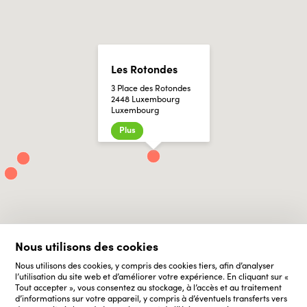
Les Rotondes
3 Place des Rotondes
2448 Luxembourg
Luxembourg
Plus
Nous utilisons des cookies
Nous utilisons des cookies, y compris des cookies tiers, afin d’analyser
l’utilisation du site web et d’améliorer votre expérience. En cliquant sur «
Tout accepter », vous consentez au stockage, à l’accès et au traitement
d’informations sur votre appareil, y compris à d’éventuels transferts vers