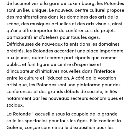
de locomotives à la gare de Luxembourg, les Rotondes
sont un lieu unique. Le nouveau centre culturel propose
des manifestations dans les domaines des arts de la
scène, des musiques actuelles et des arts visuels, ainsi
qu’une offre importante de conférences, de projets
participatifs et d’ateliers pour tous les âges.
Défricheuses de nouveaux talents dans les domaines
précités, les Rotondes accordent une place importante
aux jeunes, autant comme participants que comme
public, et font figure de centre d’expertise et
d’incubateur d’initiatives nouvelles dans l’interface
entre la culture et l’éducation. A côté de la vocation
artistique, les Rotondes sont une plateforme pour des
conférences et des grands débats de société, initiés
notamment par les nouveaux secteurs économiques et
sociaux.
La Rotonde 1 accueille sous la coupole de la grande
salle les spectacles pour tous les âges. Elle contient la
Galerie, conçue comme salle d’exposition pour les