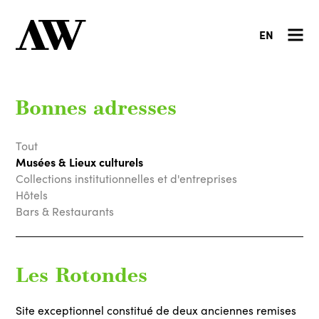
EN
Bonnes adresses
Tout
Musées & Lieux culturels
Collections institutionnelles et d'entreprises
Hôtels
Bars & Restaurants
Les Rotondes
Site exceptionnel constitué de deux anciennes remises