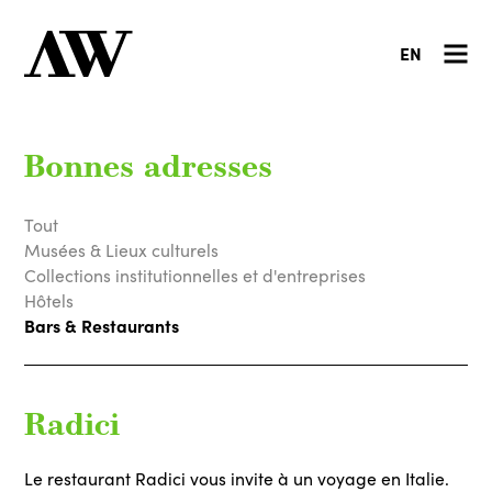
EN
Bonnes adresses
Tout
Musées & Lieux culturels
Collections institutionnelles et d'entreprises
Hôtels
Bars & Restaurants
Radici
Le restaurant Radici vous invite à un voyage en Italie.