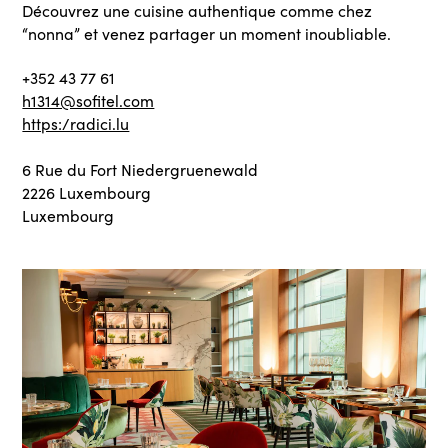
Découvrez une cuisine authentique comme chez
“nonna” et venez partager un moment inoubliable.
+352 43 77 61
h1314@sofitel.com
https:/radici.lu
6 Rue du Fort Niedergruenewald
2226 Luxembourg
Luxembourg