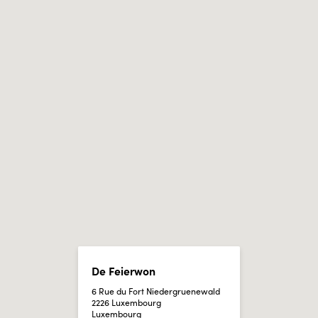
De Feierwon
6 Rue du Fort Niedergruenewald
2226 Luxembourg
Luxembourg