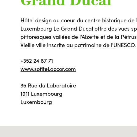
Grand Ducal
Hôtel design au coeur du centre historique de 
Luxembourg Le Grand Ducal offre des vues spl
pittoresques vallées de l'Alzette et de la Pétrus
Vieille ville inscrite au patrimoine de l'UNESCO.
+352 24 87 71
www.sofitel.accor.com
35 Rue du Laboratoire
1911 Luxembourg
Luxembourg