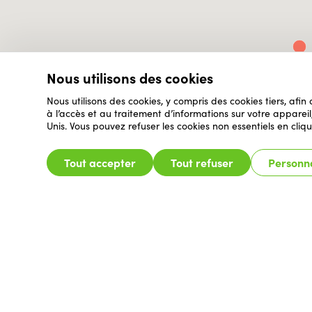
Nous utilisons des cookies
Nous utilisons des cookies, y compris des cookies tiers, afin
à l’accès et au traitement d’informations sur votre appare
Unis. Vous pouvez refuser les cookies non essentiels en cliqu
Tout accepter
Tout refuser
Personna