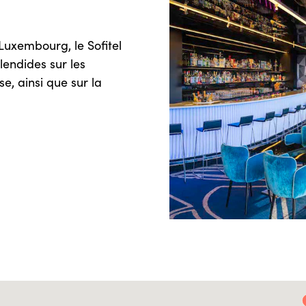
Luxembourg, le Sofitel
endides sur les
se, ainsi que sur la