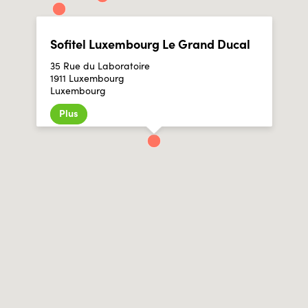
Sofitel Luxembourg Le Grand Ducal
35 Rue du Laboratoire
1911 Luxembourg
Luxembourg
Plus