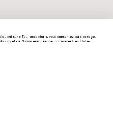
n cliquant sur « Tout accepter », vous consentez au stockage,
uxembourg et de l’Union européenne, notamment les États-