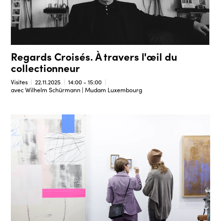
Regards Croisés. À travers l'œil du
collectionneur
Visites
22.11.2025
14:00 - 15:00
avec Wilhelm Schürmann | Mudam Luxembourg