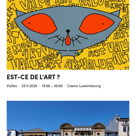
EST-CE DE L’ART ?
Visites
23.11.2025
13:00 – 16:00
Casino Luxembourg