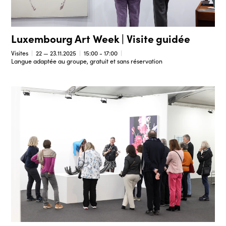
Luxembourg Art Week | Visite guidée
Visites
22 — 23.11.2025
15:00 - 17:00
Langue adaptée au groupe, gratuit et sans réservation