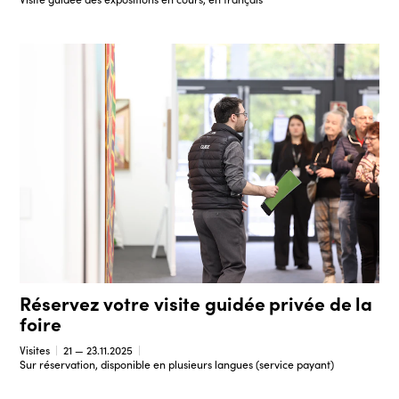
Réservez votre visite guidée privée de la
foire
Visites
21 — 23.11.2025
Sur réservation, disponible en plusieurs langues (service payant)