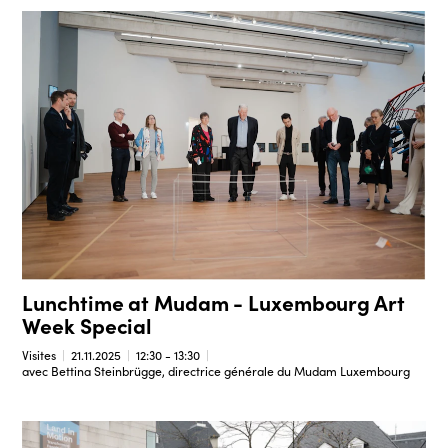
Lunchtime at Mudam - Luxembourg Art
Week Special
Visites
21.11.2025
12:30 - 13:30
avec Bettina Steinbrügge, directrice générale du Mudam Luxembourg