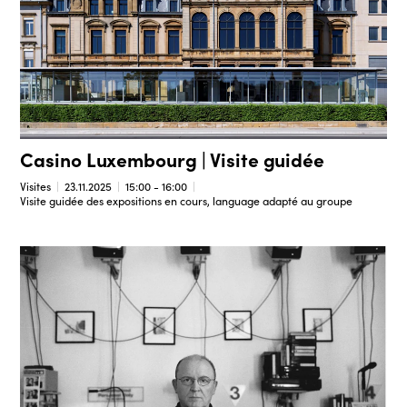
Casino Luxembourg | Visite guidée
Visites
23.11.2025
15:00 - 16:00
Visite guidée des expositions en cours, language adapté au groupe