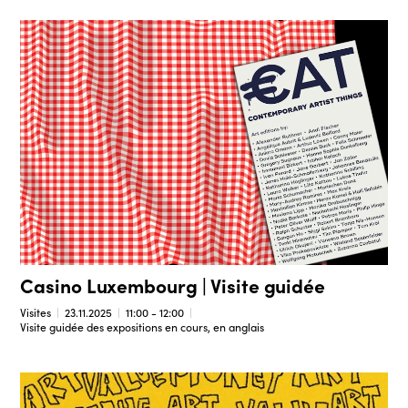
Casino Luxembourg | Visite guidée
Visites
23.11.2025
11:00 - 12:00
Visite guidée des expositions en cours, en anglais