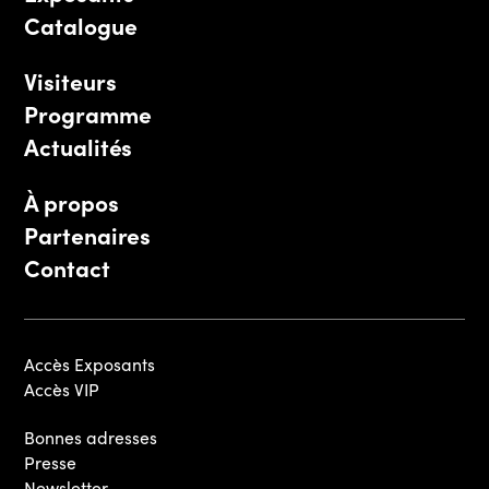
Catalogue
Visiteurs
Programme
Actualités
À propos
Partenaires
Contact
Accès Exposants
Accès VIP
Bonnes adresses
Presse
Newsletter