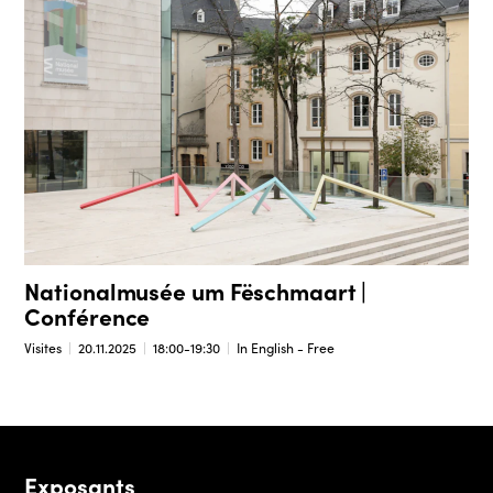
Nationalmusée um Fëschmaart |
Conférence
Visites
20.11.2025
18:00-19:30
In English - Free
Exposants