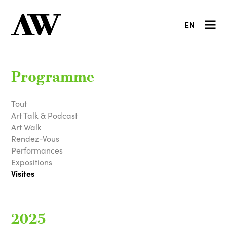
EN
Programme
Tout
Art Talk & Podcast
Art Walk
Rendez-Vous
Performances
Expositions
Visites
2025