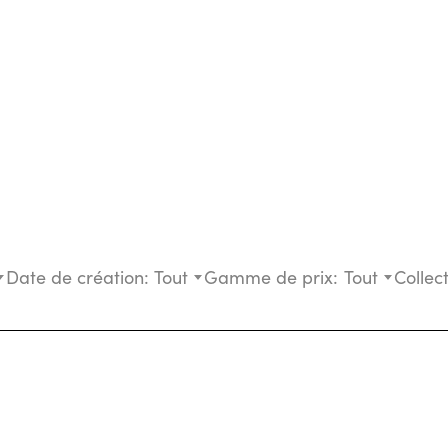
Date de création:
Tout
Gamme de prix:
Tout