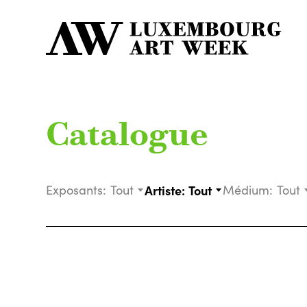
Catalogue
Exposants:
Tout
Artiste:
Tout
Médium:
Tout