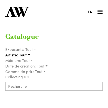
EN
Catalogue
Exposants:
Tout
Artiste:
Tout
Médium:
Tout
Date de création:
Tout
Gamme de prix:
Tout
Collecting 101