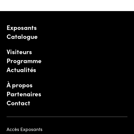
Exposants
Catalogue
Visiteurs
Programme
Actualités
À propos
Partenaires
Contact
Accès Exposants