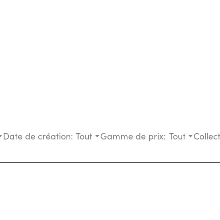
Date de création:
Tout
Gamme de prix:
Tout