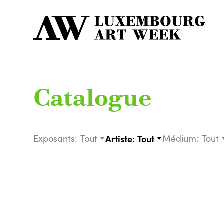
Catalogue
Exposants:
Tout
Artiste:
Tout
Médium:
Tout