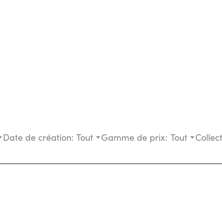
Date de création:
Tout
Gamme de prix:
Tout